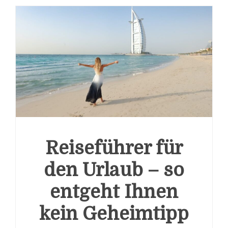
Reiseführer für
den Urlaub – so
entgeht Ihnen
kein Geheimtipp