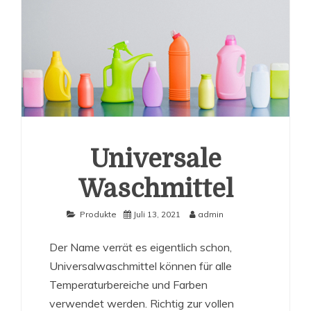
Universale
Waschmittel
Produkte
Juli 13, 2021
admin
Der Name verrät es eigentlich schon,
Universalwaschmittel können für alle
Temperaturbereiche und Farben
verwendet werden. Richtig zur vollen