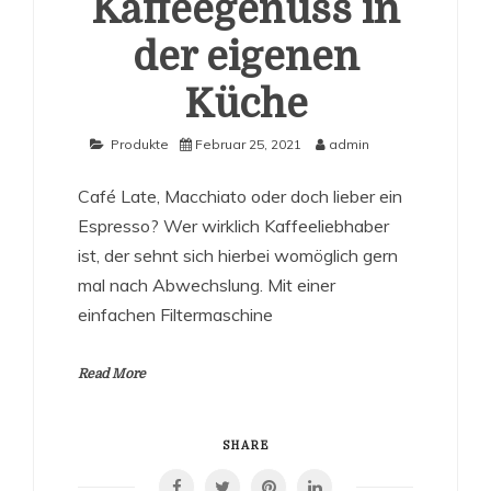
Kaffeegenuss in
der eigenen
Küche
Produkte
Februar 25, 2021
admin
Café Late, Macchiato oder doch lieber ein
Espresso? Wer wirklich Kaffeeliebhaber
ist, der sehnt sich hierbei womöglich gern
mal nach Abwechslung. Mit einer
einfachen Filtermaschine
Read More
SHARE