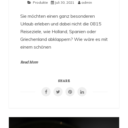
Produkte
Juli 30, 2021
admin
Sie möchten einen ganz besonderen
Urlaub erleben und dabei nicht die 0815
Reiseziele, wie Holland, Spanien oder
Griechenland abklappern? Wie wäre es mit
einem schönen
Read More
SHARE