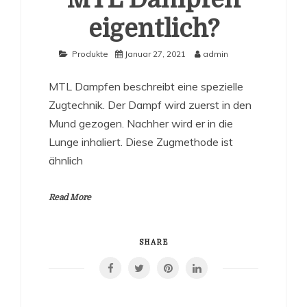
eigentlich?
Produkte
Januar 27, 2021
admin
MTL Dampfen beschreibt eine spezielle
Zugtechnik. Der Dampf wird zuerst in den
Mund gezogen. Nachher wird er in die
Lunge inhaliert. Diese Zugmethode ist
ähnlich
Read More
SHARE