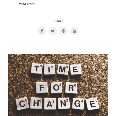
Read More
SHARE