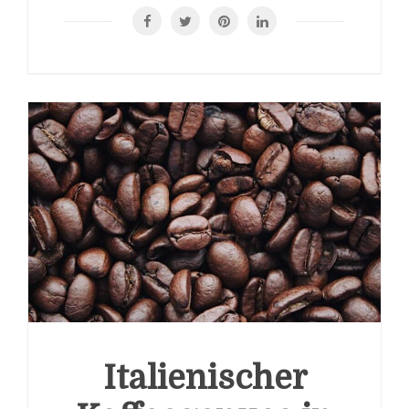
Italienischer