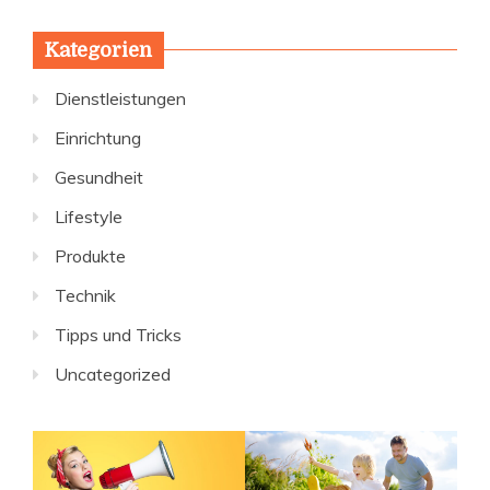
Kategorien
Dienstleistungen
Einrichtung
Gesundheit
Lifestyle
Produkte
Technik
Tipps und Tricks
Uncategorized