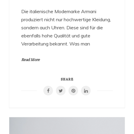
Die italienische Modemarke Armani
produziert nicht nur hochwertige Kleidung,
sondern auch Uhren. Diese sind für die
ebenfalls hohe Qualität und gute
Verarbeitung bekannt. Was man
Read More
SHARE