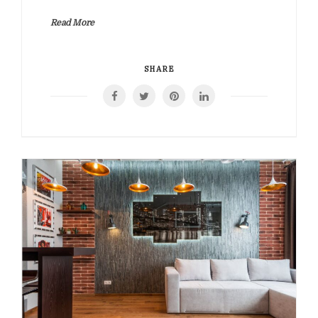
Read More
SHARE