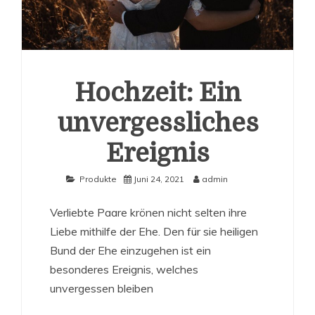
Hochzeit: Ein
unvergessliches
Ereignis
Produkte
Juni 24, 2021
admin
Verliebte Paare krönen nicht selten ihre
Liebe mithilfe der Ehe. Den für sie heiligen
Bund der Ehe einzugehen ist ein
besonderes Ereignis, welches
unvergessen bleiben