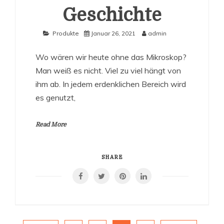
Geschichte
Produkte
Januar 26, 2021
admin
Wo wären wir heute ohne das Mikroskop?
Man weiß es nicht. Viel zu viel hängt von
ihm ab. In jedem erdenklichen Bereich wird
es genutzt,
Read More
SHARE