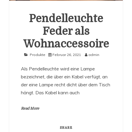
Pendelleuchte
Feder als
Wohnaccessoire
Produkte
Februar 26, 2021
admin
Als Pendelleuchte wird eine Lampe
bezeichnet, die über ein Kabel verfügt, an
der eine Lampe recht dicht über dem Tisch
hängt. Das Kabel kann auch
Read More
SHARE