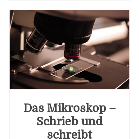
Das Mikroskop –
Schrieb und
schreibt