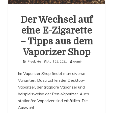
Der Wechsel auf
eine E-Zigarette
– Tipps aus dem
Vaporizer Shop
Produkte
April 22, 2021
admin
Im Vaporizer Shop findet man diverse
Varianten. Dazu zählen der Desktop-
Vaporizer, der tragbare Vaporizer und
beispielsweise der Pen-Vaporizer. Auch
stationäre Vaporizer sind erhältlich. Die
Auswahl