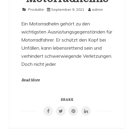
Produkte
September 9, 2021
admin
Ein Motorradhelm gehört zu den
wichtigsten Ausrüstungsgegenständen für
Motorradfahrer. Er schützt den Kopf bei
Unfällen, kann lebensrettend sein und
verhindert schwerwiegende Verletzungen.
Doch nicht jeder
Read More
SHARE