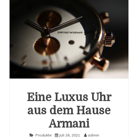
Eine Luxus Uhr
aus dem Hause
Armani
Produkte
Juli 26, 2021
admin