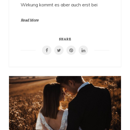
Wirkung kommt es aber auch erst bei
Read More
SHARE