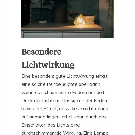
Besondere
Lichtwirkung
Eine besonders gute Lichtwirkung erhält
eine solche Pendelleuchte aber dann,
wenn es sich um echte Federn handelt.
Dank der Lichtdurchlässigkeit der Federn
bzw. dem Effekt, dass diese nicht genau
aufeinanderliegen, erhält man durch das
Einschalten des Lichts eine
durchschimmernde Wirkung. Eine Lampe