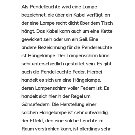
Als Pendelleuchte wird eine Lampe
bezeichnet, die über ein Kabel verfügt, an
der eine Lampe recht dicht über dem Tisch
hängt. Das Kabel kann auch um eine Kette
gewickelt sein oder um ein Seil. Eine
andere Bezeichnung für die Pendelleuchte
ist Hängelampe. Der Lampenschirm kann
sehr unterschiedlich gestaltet sein. Es gibt
auch die Pendelleuchte Feder. Hierbei
handelt es sich um eine Hängelampe,
deren Lampenschirm voller Federn ist. Es
handelt sich hier in der Regel um
Gänsefedern. Die Herstellung einer
solchen Hängelampe ist sehr aufwändig,
der Effekt, den eine solche Leuchte im
Raum verstrahlen kann, ist allerdings sehr