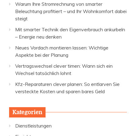
Warum Ihre Stromrechnung von smarter
Beleuchtung profitiert – und Ihr Wohnkomfort dabei
steigt
Mit smarter Technik den Eigenverbrauch ankurbeln
– Energie neu denken
Neues Vordach montieren lassen: Wichtige
Aspekte bei der Planung
Vertragswechsel clever timen: Wann sich ein
Wechsel tatsächlich lohnt
Kfz-Reparaturen clever planen: So entlarven Sie
versteckte Kosten und sparen bares Geld
Kategorien
Dienstleistungen