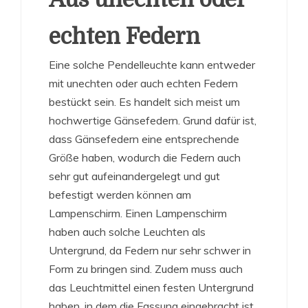
echten Federn
Eine solche Pendelleuchte kann entweder
mit unechten oder auch echten Federn
bestückt sein. Es handelt sich meist um
hochwertige Gänsefedern. Grund dafür ist,
dass Gänsefedern eine entsprechende
Größe haben, wodurch die Federn auch
sehr gut aufeinandergelegt und gut
befestigt werden können am
Lampenschirm. Einen Lampenschirm
haben auch solche Leuchten als
Untergrund, da Federn nur sehr schwer in
Form zu bringen sind. Zudem muss auch
das Leuchtmittel einen festen Untergrund
haben, in dem die Fassung eingebracht ist