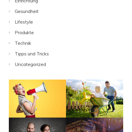
Einrichtung
Gesundheit
Lifestyle
Produkte
Technik
Tipps und Tricks
Uncategorized