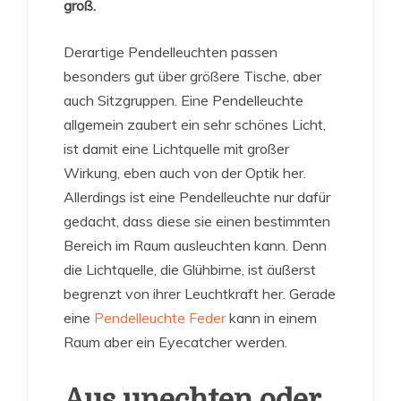
groß.
Derartige Pendelleuchten passen
besonders gut über größere Tische, aber
auch Sitzgruppen. Eine Pendelleuchte
allgemein zaubert ein sehr schönes Licht,
ist damit eine Lichtquelle mit großer
Wirkung, eben auch von der Optik her.
Allerdings ist eine Pendelleuchte nur dafür
gedacht, dass diese sie einen bestimmten
Bereich im Raum ausleuchten kann. Denn
die Lichtquelle, die Glühbirne, ist äußerst
begrenzt von ihrer Leuchtkraft her. Gerade
eine
Pendelleuchte Feder
kann in einem
Raum aber ein Eyecatcher werden.
Aus unechten oder