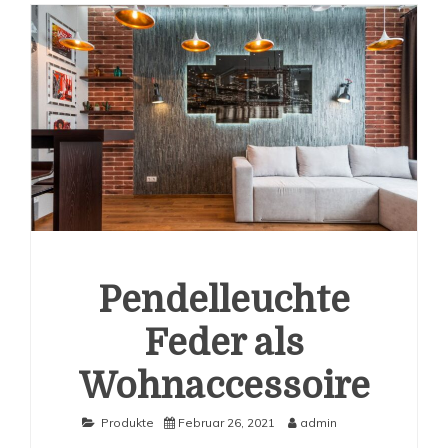
Pendelleuchte
Feder als
Wohnaccessoire
Produkte
Februar 26, 2021
admin