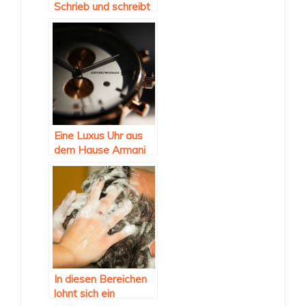
Schrieb und schreibt
Geschichte
Eine Luxus Uhr aus
dem Hause Armani
In diesen Bereichen
lohnt sich ein