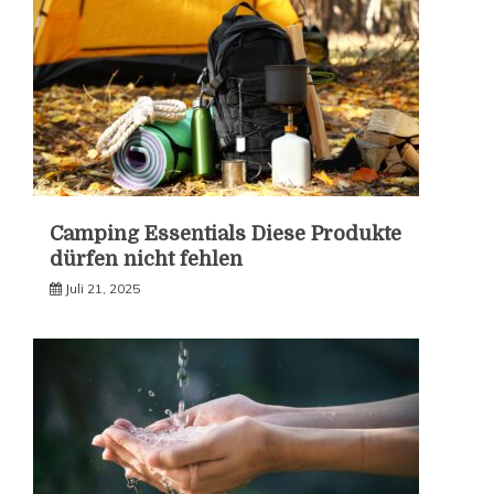
Camping Essentials Diese Produkte
dürfen nicht fehlen
Juli 21, 2025