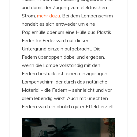
und damit der Zugang zum elektrischen
Strom,
mehr dazu
. Bei dem Lampenschirm
handelt es sich entweder um eine
Papierhülle oder um eine Hülle aus Plastik.
Feder für Feder wird auf diesen
Untergrund einzeln aufgebracht. Die
Federn überlappen dabei und ergeben,
wenn die Lampe vollständig mit den
Federn bestückt ist, einen einzigartigen
Lampenschirm, der durch das natürliche
Material – die Federn – sehr leicht und vor
allem lebendig wirkt. Auch mit unechten
Federn wird ein ähnlich guter Effekt erzielt.