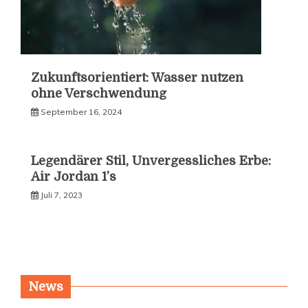
Zukunftsorientiert: Wasser nutzen
ohne Verschwendung
September 16, 2024
Legendärer Stil, Unvergessliches Erbe:
Air Jordan 1’s
Juli 7, 2023
News