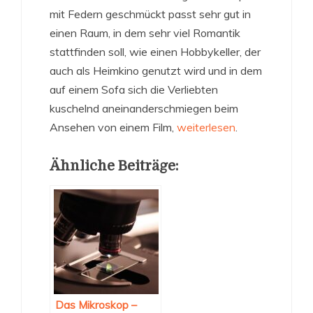
mit Federn geschmückt passt sehr gut in
einen Raum, in dem sehr viel Romantik
stattfinden soll, wie einen Hobbykeller, der
auch als Heimkino genutzt wird und in dem
auf einem Sofa sich die Verliebten
kuschelnd aneinanderschmiegen beim
Ansehen von einem Film,
weiterlesen
.
Ähnliche Beiträge:
Das Mikroskop –