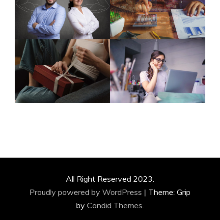
All Right Reserved 2023.
Proudly powered by WordPress
|
Theme: Grip
by
Candid Themes
.