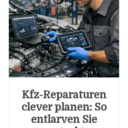
Kfz-Reparaturen
clever planen: So
entlarven Sie