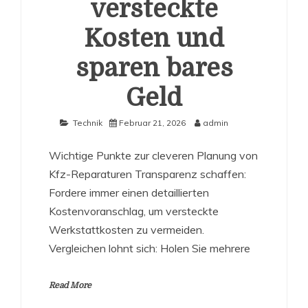
versteckte
Kosten und
sparen bares
Geld
Technik
Februar 21, 2026
admin
Wichtige Punkte zur cleveren Planung von
Kfz-Reparaturen Transparenz schaffen:
Fordere immer einen detaillierten
Kostenvoranschlag, um versteckte
Werkstattkosten zu vermeiden.
Vergleichen lohnt sich: Holen Sie mehrere
Read More