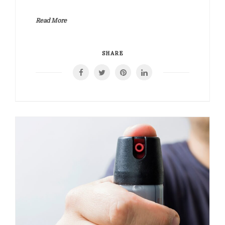
Read More
SHARE