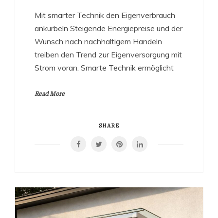
Mit smarter Technik den Eigenverbrauch
ankurbeln Steigende Energiepreise und der
Wunsch nach nachhaltigem Handeln
treiben den Trend zur Eigenversorgung mit
Strom voran. Smarte Technik ermöglicht
Read More
SHARE