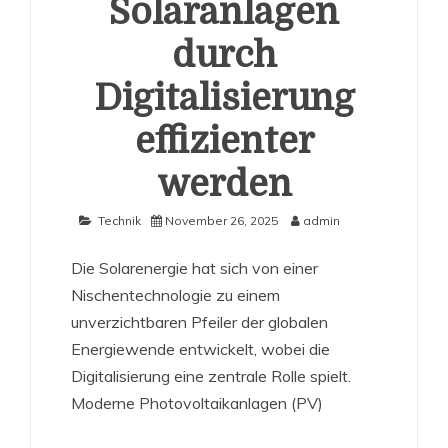
Solaranlagen
durch
Digitalisierung
effizienter
werden
Technik
November 26, 2025
admin
Die Solarenergie hat sich von einer
Nischentechnologie zu einem
unverzichtbaren Pfeiler der globalen
Energiewende entwickelt, wobei die
Digitalisierung eine zentrale Rolle spielt.
Moderne Photovoltaikanlagen (PV)