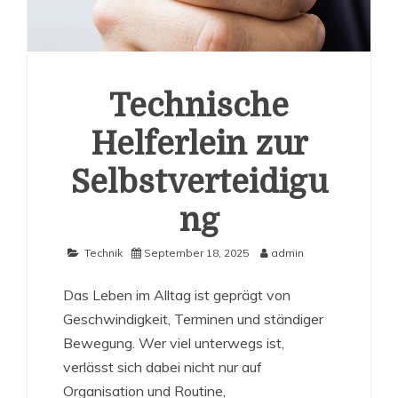
Technische
Helferlein zur
Selbstverteidigu
ng
Technik
September 18, 2025
admin
Das Leben im Alltag ist geprägt von
Geschwindigkeit, Terminen und ständiger
Bewegung. Wer viel unterwegs ist,
verlässt sich dabei nicht nur auf
Organisation und Routine,