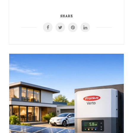
SHARE