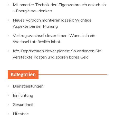
Mit smarter Technik den Eigenverbrauch ankurbeln
– Energie neu denken
Neues Vordach montieren lassen: Wichtige
Aspekte bei der Planung
Vertragswechsel clever timen: Wann sich ein
Wechsel tatsächlich lohnt
Kfz-Reparaturen clever planen: So entlarven Sie
versteckte Kosten und sparen bares Geld
Kategorien
Dienstleistungen
Einrichtung
Gesundheit
Lifestyle