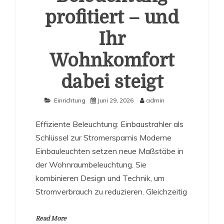
profitiert – und
Ihr
Wohnkomfort
dabei steigt
Einrichtung
Juni 29, 2026
admin
Effiziente Beleuchtung: Einbaustrahler als
Schlüssel zur Stromersparnis Moderne
Einbauleuchten setzen neue Maßstäbe in
der Wohnraumbeleuchtung. Sie
kombinieren Design und Technik, um
Stromverbrauch zu reduzieren. Gleichzeitig
Read More