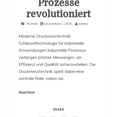
Prozesse
revolutioniert
Technik
Dezember 2, 2025
admin
Moderne Druckmesstechnik:
Schlüsseltechnologie für industrielle
Anwendungen Industrielle Prozesse
verlangen präzise Messungen, um
Effizienz und Qualität sicherzustellen. Die
Druckmesstechnik spielt dabei eine
zentrale Rolle, indem sie
Read More
SHARE