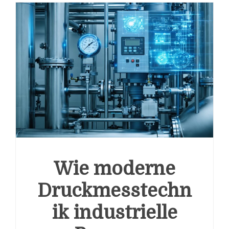
Wie moderne
Druckmesstechn
ik industrielle