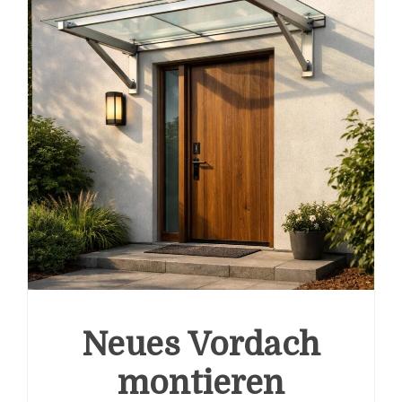
Neues Vordach
montieren