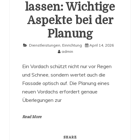
lassen: Wichtige
Aspekte bei der
Planung
Dienstleistungen
,
Einrichtung
April 14, 2026
admin
Ein Vordach schützt nicht nur vor Regen
und Schnee, sondern wertet auch die
Fassade optisch auf. Die Planung eines
neuen Vordachs erfordert genaue
Überlegungen zur
Read More
SHARE