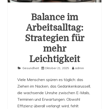
Balance im
Arbeitsalltag:
Strategien für
mehr
Leichtigkeit
Gesundheit
Oktober 21, 2025
admin
Viele Menschen spüren es täglich: das
Ziehen im Nacken, das Gedankenkarussell,
die wachsende Unruhe zwischen E-Mails,
Terminen und Erwartungen. Obwohl
Effizienz überall verlangt wird, fehlt