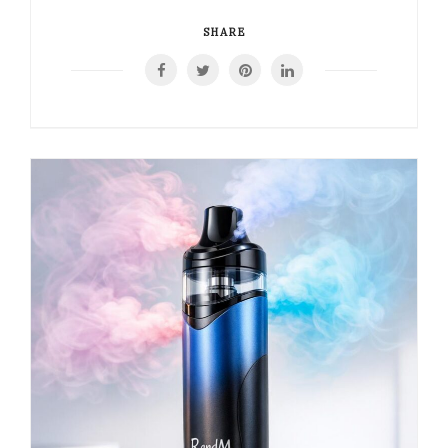
SHARE