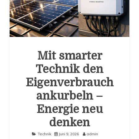
Mit smarter
Technik den
Eigenverbrauch
ankurbeln –
Energie neu
denken
Technik
Juni 9, 2026
admin