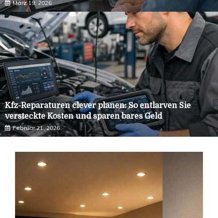
März 19, 2026
Kfz-Reparaturen clever planen: So entlarven Sie
versteckte Kosten und sparen bares Geld
Februar 21, 2026