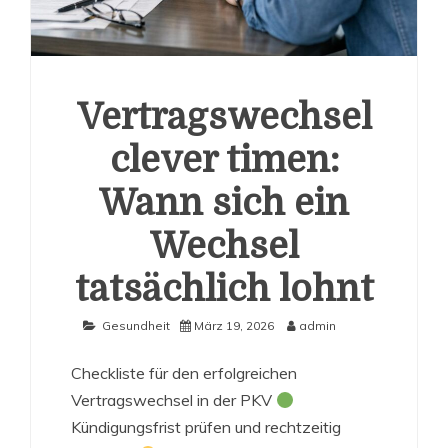
Vertragswechsel
clever timen:
Wann sich ein
Wechsel
tatsächlich lohnt
Gesundheit
März 19, 2026
admin
Checkliste für den erfolgreichen
Vertragswechsel in der PKV
Kündigungsfrist prüfen und rechtzeitig