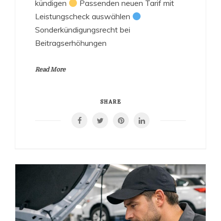
kündigen
Passenden neuen Tarif mit
Leistungscheck auswählen
Sonderkündigungsrecht bei
Beitragserhöhungen
Read More
SHARE