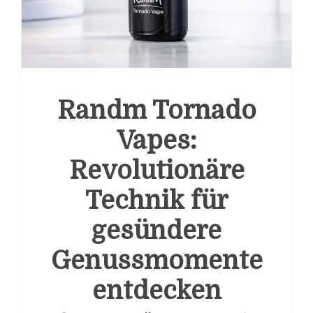
Randm Tornado
Vapes:
Revolutionäre
Technik für
gesündere
Genussmomente
entdecken