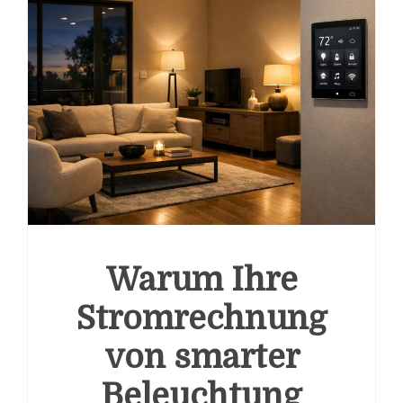
Warum Ihre
Stromrechnung
von smarter
Beleuchtung