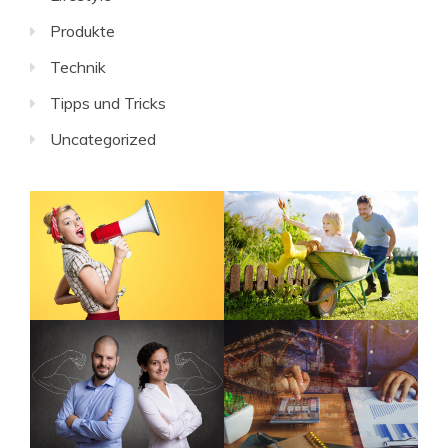
Produkte
Technik
Tipps und Tricks
Uncategorized