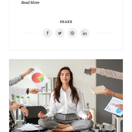
Read More
SHARE