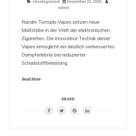
Uncategorized
Dezember 23, 2025
admin
Randm Tornado Vapes setzen neue
Maßstäbe in der Welt der elektronischen
Zigaretten. Die innovative Technik dieser
Vapes ermöglicht ein deutlich verbessertes
Dampferlebnis bei reduzierter
Schadstoffbelastung.
Read More
SHARE