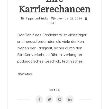
Karrierechancen
Tipps und Tricks
November 21, 2024
admin
Der Beruf des Fahrlehrers ist vielseitiger
und herausfordernder, als viele denken.
Neben der Fähigkeit, sicher durch den
Straßenverkehr zu führen, verlangt er
pädagogisches Geschick, technisches
Read More
SHARE