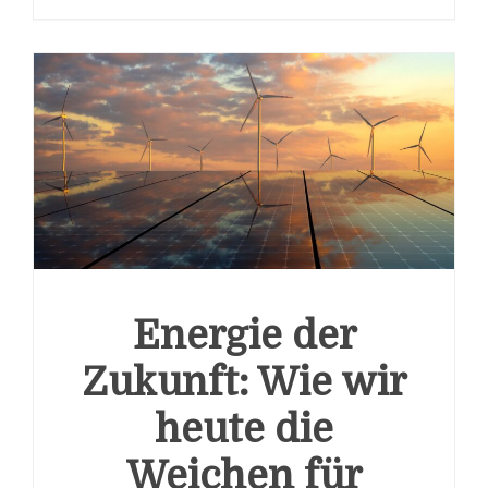
Energie der
Zukunft: Wie wir
heute die
Weichen für