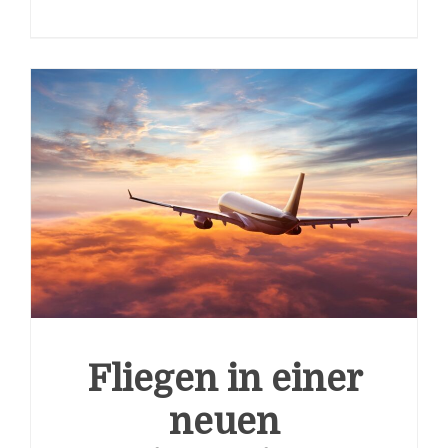
Fliegen in einer
neuen