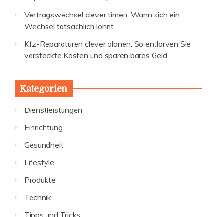
Vertragswechsel clever timen: Wann sich ein
Wechsel tatsächlich lohnt
Kfz-Reparaturen clever planen: So entlarven Sie
versteckte Kosten und sparen bares Geld
Kategorien
Dienstleistungen
Einrichtung
Gesundheit
Lifestyle
Produkte
Technik
Tipps und Tricks