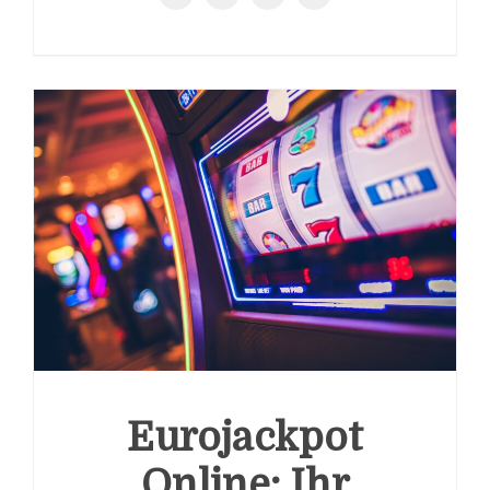
Eurojackpot
Online: Ihr