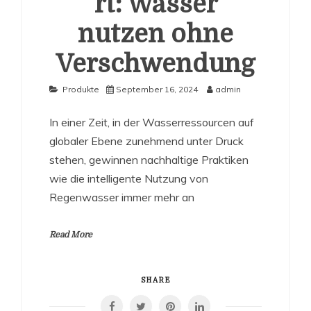
rt: Wasser
nutzen ohne
Verschwendung
Produkte
September 16, 2024
admin
In einer Zeit, in der Wasserressourcen auf
globaler Ebene zunehmend unter Druck
stehen, gewinnen nachhaltige Praktiken
wie die intelligente Nutzung von
Regenwasser immer mehr an
Read More
SHARE