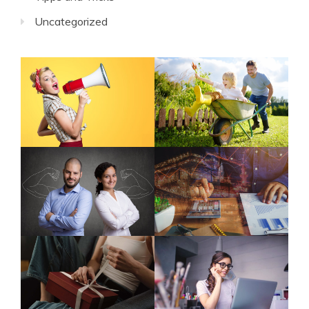
Uncategorized