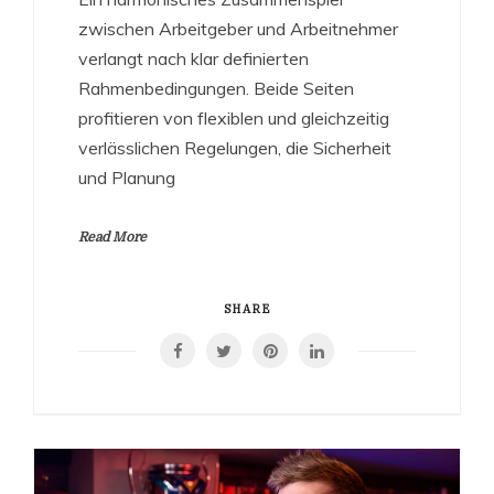
zwischen Arbeitgeber und Arbeitnehmer
verlangt nach klar definierten
Rahmenbedingungen. Beide Seiten
profitieren von flexiblen und gleichzeitig
verlässlichen Regelungen, die Sicherheit
und Planung
Read More
SHARE