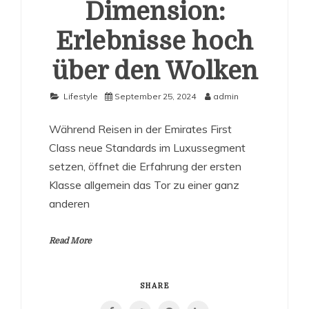
Dimension:
Erlebnisse hoch
über den Wolken
Lifestyle
September 25, 2024
admin
Während Reisen in der Emirates First
Class neue Standards im Luxussegment
setzen, öffnet die Erfahrung der ersten
Klasse allgemein das Tor zu einer ganz
anderen
Read More
SHARE