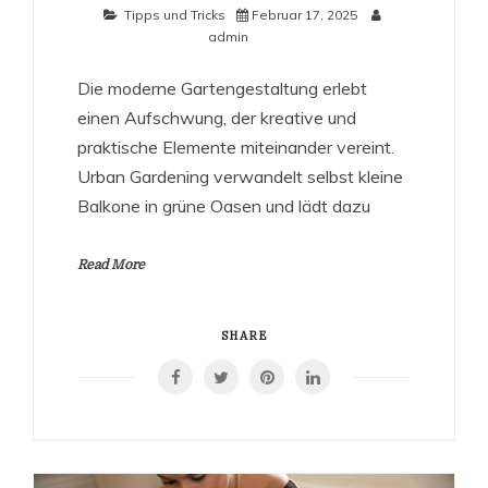
Tipps und Tricks
Februar 17, 2025
admin
Die moderne Gartengestaltung erlebt
einen Aufschwung, der kreative und
praktische Elemente miteinander vereint.
Urban Gardening verwandelt selbst kleine
Balkone in grüne Oasen und lädt dazu
Read More
SHARE