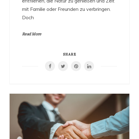
entfliehen, die Natur zu genießen und Zeit
mit Familie oder Freunden zu verbringen.
Doch
Read More
SHARE