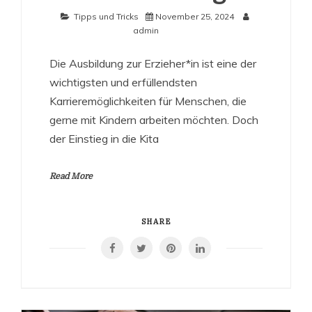
Tipps und Tricks
November 25, 2024
admin
Die Ausbildung zur Erzieher*in ist eine der
wichtigsten und erfüllendsten
Karrieremöglichkeiten für Menschen, die
gerne mit Kindern arbeiten möchten. Doch
der Einstieg in die Kita
Read More
SHARE