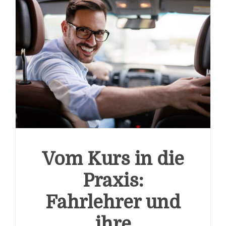
Vom Kurs in die
Praxis:
Fahrlehrer und
ihre