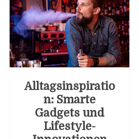
Alltagsinspiratio
n: Smarte
Gadgets und
Lifestyle-