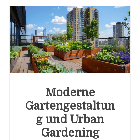
Moderne
Gartengestaltun
g und Urban
Gardening