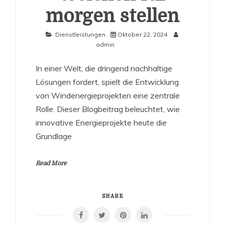
morgen stellen
Dienstleistungen
Oktober 22, 2024
admin
In einer Welt, die dringend nachhaltige
Lösungen fordert, spielt die Entwicklung
von Windenergieprojekten eine zentrale
Rolle. Dieser Blogbeitrag beleuchtet, wie
innovative Energieprojekte heute die
Grundlage
Read More
SHARE