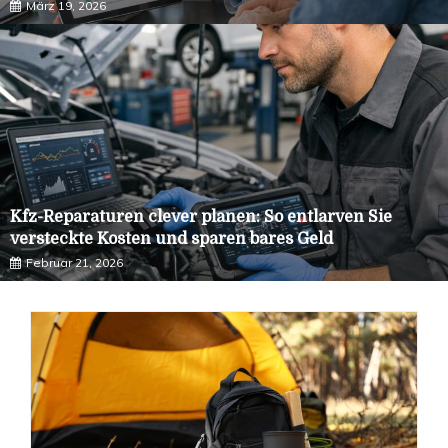
März 19, 2026
Kfz-Reparaturen clever planen: So entlarven Sie
versteckte Kosten und sparen bares Geld
Februar 21, 2026