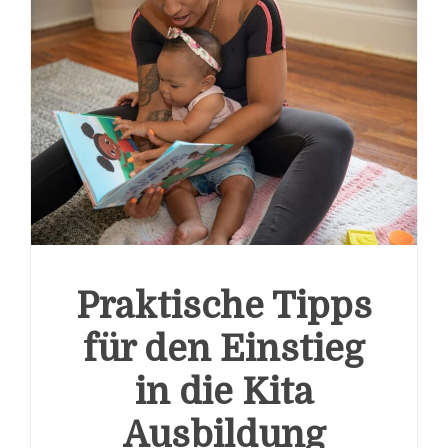
Praktische Tipps
für den Einstieg
in die Kita
Ausbildung