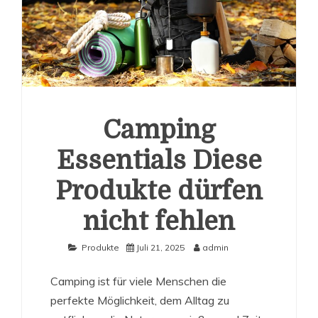
Camping
Essentials Diese
Produkte dürfen
nicht fehlen
Produkte
Juli 21, 2025
admin
Camping ist für viele Menschen die
perfekte Möglichkeit, dem Alltag zu