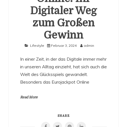
Digitaler Weg
zum Großen
Gewinn
Lifestyle
Februar 3, 2024
admin
In einer Zeit, in der das Digitale immer mehr
in unseren Alltag einzieht, hat sich auch die
Welt des Glücksspiels gewandelt.
Besonders das Eurojackpot Online
Read More
SHARE