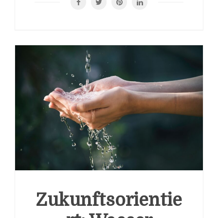
Zukunftsorientie