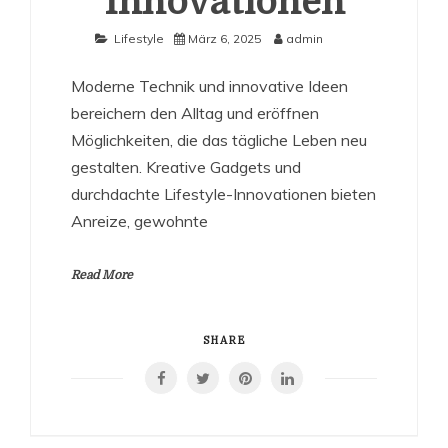
Innovationen
Lifestyle
März 6, 2025
admin
Moderne Technik und innovative Ideen
bereichern den Alltag und eröffnen
Möglichkeiten, die das tägliche Leben neu
gestalten. Kreative Gadgets und
durchdachte Lifestyle-Innovationen bieten
Anreize, gewohnte
Read More
SHARE