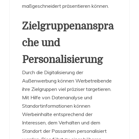
maßgeschneidert präsentieren können.
Zielgruppenanspra
che und
Personalisierung
Durch die Digitalisierung der
Außenwerbung können Werbetreibende
ihre Zielgruppen viel präziser targetieren.
Mit Hilfe von Datenanalyse und
Standortinformationen können
Werbeinhalte entsprechend der
Interessen, dem Verhalten und dem
Standort der Passanten personalisiert