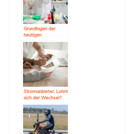
Grundlagen der
heutigen
Experimentalphysik
Stromanbieter: Lohnt
sich der Wechsel?