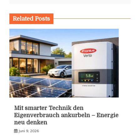
Related Posts
Mit smarter Technik den
Eigenverbrauch ankurbeln – Energie
neu denken
Juni 9, 2026