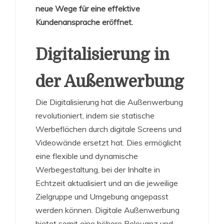
neue Wege für eine effektive
Kundenansprache eröffnet.
Digitalisierung in
der Außenwerbung
Die Digitalisierung hat die Außenwerbung
revolutioniert, indem sie statische
Werbeflächen durch digitale Screens und
Videowände ersetzt hat. Dies ermöglicht
eine flexible und dynamische
Werbegestaltung, bei der Inhalte in
Echtzeit aktualisiert und an die jeweilige
Zielgruppe und Umgebung angepasst
werden können. Digitale Außenwerbung
bietet somit eine höhere Relevanz und