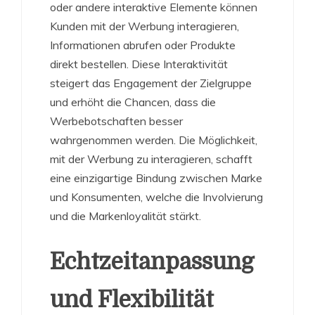
oder andere interaktive Elemente können
Kunden mit der Werbung interagieren,
Informationen abrufen oder Produkte
direkt bestellen. Diese Interaktivität
steigert das Engagement der Zielgruppe
und erhöht die Chancen, dass die
Werbebotschaften besser
wahrgenommen werden. Die Möglichkeit,
mit der Werbung zu interagieren, schafft
eine einzigartige Bindung zwischen Marke
und Konsumenten, welche die Involvierung
und die Markenloyalität stärkt.
Echtzeitanpassung
und Flexibilität