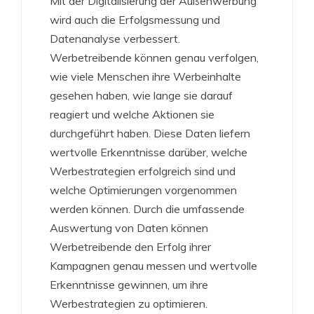
Mit der Digitalisierung der Außenwerbung
wird auch die Erfolgsmessung und
Datenanalyse verbessert.
Werbetreibende können genau verfolgen,
wie viele Menschen ihre Werbeinhalte
gesehen haben, wie lange sie darauf
reagiert und welche Aktionen sie
durchgeführt haben. Diese Daten liefern
wertvolle Erkenntnisse darüber, welche
Werbestrategien erfolgreich sind und
welche Optimierungen vorgenommen
werden können. Durch die umfassende
Auswertung von Daten können
Werbetreibende den Erfolg ihrer
Kampagnen genau messen und wertvolle
Erkenntnisse gewinnen, um ihre
Werbestrategien zu optimieren.