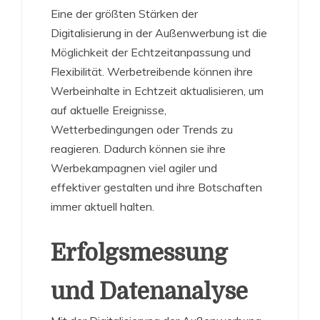
Eine der größten Stärken der
Digitalisierung in der Außenwerbung ist die
Möglichkeit der Echtzeitanpassung und
Flexibilität. Werbetreibende können ihre
Werbeinhalte in Echtzeit aktualisieren, um
auf aktuelle Ereignisse,
Wetterbedingungen oder Trends zu
reagieren. Dadurch können sie ihre
Werbekampagnen viel agiler und
effektiver gestalten und ihre Botschaften
immer aktuell halten.
Erfolgsmessung
und Datenanalyse