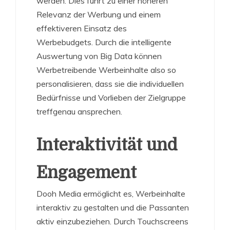
werden. Dies führt zu einer höheren
Relevanz der Werbung und einem
effektiveren Einsatz des
Werbebudgets. Durch die intelligente
Auswertung von Big Data können
Werbetreibende Werbeinhalte also so
personalisieren, dass sie die individuellen
Bedürfnisse und Vorlieben der Zielgruppe
treffgenau ansprechen.
Interaktivität und
Engagement
Dooh Media ermöglicht es, Werbeinhalte
interaktiv zu gestalten und die Passanten
aktiv einzubeziehen. Durch Touchscreens