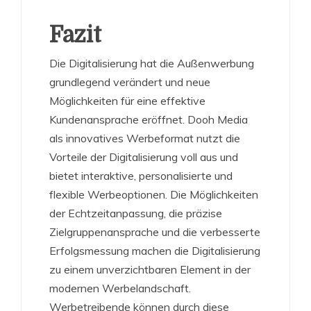
Fazit
Die Digitalisierung hat die Außenwerbung
grundlegend verändert und neue
Möglichkeiten für eine effektive
Kundenansprache eröffnet. Dooh Media
als innovatives Werbeformat nutzt die
Vorteile der Digitalisierung voll aus und
bietet interaktive, personalisierte und
flexible Werbeoptionen. Die Möglichkeiten
der Echtzeitanpassung, die präzise
Zielgruppenansprache und die verbesserte
Erfolgsmessung machen die Digitalisierung
zu einem unverzichtbaren Element in der
modernen Werbelandschaft.
Werbetreibende können durch diese