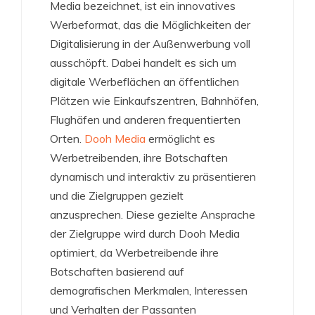
Media bezeichnet, ist ein innovatives
Werbeformat, das die Möglichkeiten der
Digitalisierung in der Außenwerbung voll
ausschöpft. Dabei handelt es sich um
digitale Werbeflächen an öffentlichen
Plätzen wie Einkaufszentren, Bahnhöfen,
Flughäfen und anderen frequentierten
Orten.
Dooh Media
ermöglicht es
Werbetreibenden, ihre Botschaften
dynamisch und interaktiv zu präsentieren
und die Zielgruppen gezielt
anzusprechen. Diese gezielte Ansprache
der Zielgruppe wird durch Dooh Media
optimiert, da Werbetreibende ihre
Botschaften basierend auf
demografischen Merkmalen, Interessen
und Verhalten der Passanten