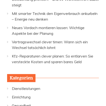
steigt
Mit smarter Technik den Eigenverbrauch ankurbeln
– Energie neu denken
Neues Vordach montieren lassen: Wichtige
Aspekte bei der Planung
Vertragswechsel clever timen: Wann sich ein
Wechsel tatsächlich lohnt
Kfz-Reparaturen clever planen: So entlarven Sie
versteckte Kosten und sparen bares Geld
Kategorien
Dienstleistungen
Einrichtung
Gesundheit