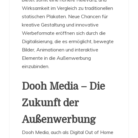
Wirksamkeit im Vergleich zu traditionellen
statischen Plakaten. Neue Chancen für
kreative Gestaltung und innovative
Werbeformate eröffnen sich durch die
Digitalisierung, die es ermöglicht, bewegte
Bilder, Animationen und interaktive
Elemente in die Außenwerbung
einzubinden.
Dooh Media – Die
Zukunft der
Außenwerbung
Dooh Media, auch als Digital Out of Home