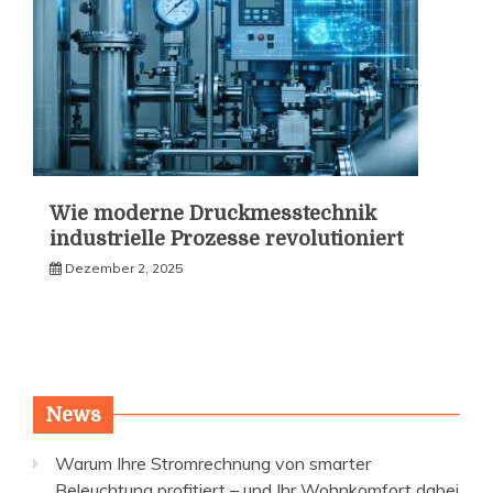
Wie moderne Druckmesstechnik
industrielle Prozesse revolutioniert
Dezember 2, 2025
News
Warum Ihre Stromrechnung von smarter
Beleuchtung profitiert – und Ihr Wohnkomfort dabei