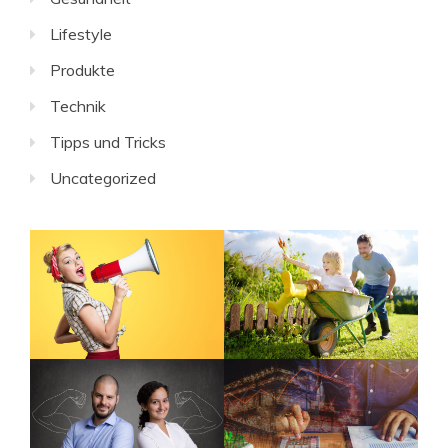
Lifestyle
Produkte
Technik
Tipps und Tricks
Uncategorized