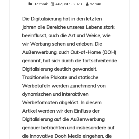
Technik
August 5, 2023
admin
Die Digitalisierung hat in den letzten
Jahren alle Bereiche unseres Lebens stark
beeinflusst, auch die Art und Weise, wie
wir Werbung sehen und erleben. Die
Außenwerbung, auch Out-of-Home (OOH)
genannt, hat sich durch die fortschreitende
Digitalisierung deutlich gewandelt.
Traditionelle Plakate und statische
Werbetafeln werden zunehmend von
dynamischen und interaktiven
Werbeformaten abgelöst. In diesem
Artikel werden wir den Einfluss der
Digitalisierung auf die Außenwerbung
genauer betrachten und insbesondere auf
die innovative Dooh Media eingehen, die