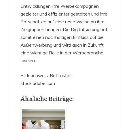
Entwicklungen ihre Werbekampagnen
gezielter und effizienter gestalten und ihre
Botschaften auf eine neue Weise an ihre
Zielgruppen bringen. Die Digitalisierung hat
somit einen nachhaltigen Einfluss auf die
Außenwerbung und wird auch in Zukunft
eine wichtige Rolle in der Werbebranche
spielen.
Bildnachweis:
BotTastic
–
stock.adobe.com
Ähnliche Beiträge: