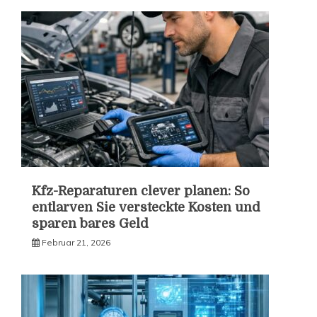
Kfz-Reparaturen clever planen: So
entlarven Sie versteckte Kosten und
sparen bares Geld
Februar 21, 2026