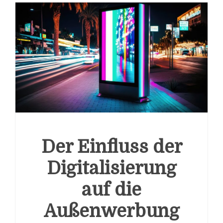
Der Einfluss der
Digitalisierung
auf die
Außenwerbung