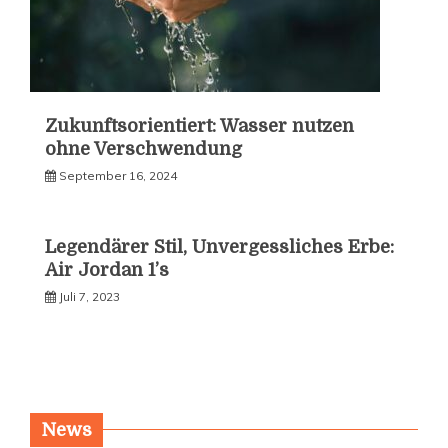
Zukunftsorientiert: Wasser nutzen
ohne Verschwendung
September 16, 2024
Legendärer Stil, Unvergessliches Erbe:
Air Jordan 1’s
Juli 7, 2023
News