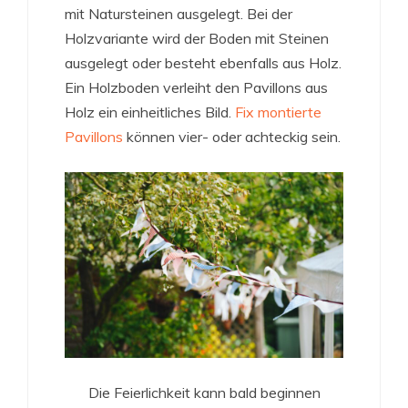
mit Natursteinen ausgelegt. Bei der
Holzvariante wird der Boden mit Steinen
ausgelegt oder besteht ebenfalls aus Holz.
Ein Holzboden verleiht den Pavillons aus
Holz ein einheitliches Bild.
Fix montierte
Pavillons
können vier- oder achteckig sein.
Die Feierlichkeit kann bald beginnen