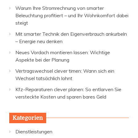
Warum Ihre Stromrechnung von smarter
Beleuchtung profitiert – und Ihr Wohnkomfort dabei
steigt
Mit smarter Technik den Eigenverbrauch ankurbeln
– Energie neu denken
Neues Vordach montieren lassen: Wichtige
Aspekte bei der Planung
Vertragswechsel clever timen: Wann sich ein
Wechsel tatsächlich lohnt
Kfz-Reparaturen clever planen: So entlarven Sie
versteckte Kosten und sparen bares Geld
Kategorien
Dienstleistungen