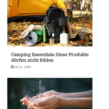
Camping Essentials Diese Produkte
dürfen nicht fehlen
Juli 21, 2025