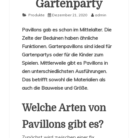
Gartenparty
Produkte
Dezember 21, 2020
admin
Pavillons gab es schon im Mittelalter. Die
Zelte der Beduinen haben ähnliche
Funktionen. Gartenpavillons sind ideal für
Gartenpartys oder für die Kinder zum
Spielen. Mittlerweile gibt es Pavillons in
den unterschiedlichsten Ausführungen.
Das betrifft sowohl die Materialien als
auch die Bauweise und Größe.
Welche Arten von
Pavillons gibt es?
Zunächst wird zwischen einer fix