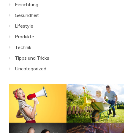
Einrichtung
Gesundheit
Lifestyle
Produkte
Technik
Tipps und Tricks
Uncategorized