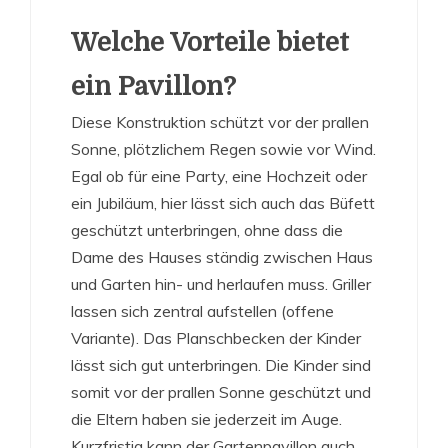
Welche Vorteile bietet
ein Pavillon?
Diese Konstruktion schützt vor der prallen
Sonne, plötzlichem Regen sowie vor Wind.
Egal ob für eine Party, eine Hochzeit oder
ein Jubiläum, hier lässt sich auch das Büfett
geschützt unterbringen, ohne dass die
Dame des Hauses ständig zwischen Haus
und Garten hin- und herlaufen muss. Griller
lassen sich zentral aufstellen (offene
Variante). Das Planschbecken der Kinder
lässt sich gut unterbringen. Die Kinder sind
somit vor der prallen Sonne geschützt und
die Eltern haben sie jederzeit im Auge.
Kurzfristig kann der Gartenpavillon auch