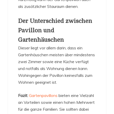
als zusätzlicher Stauraum dienen.
Der Unterschied zwischen
Pavillon und
Gartenhäuschen
Dieser liegt vor allem darin, dass ein
Gartenhäuschen meisten über mindestens
zwei Zimmer sowie eine Küche verfügt
und notfalls als Wohnung dienen kann.
Wohingegen der Pavillon keinesfalls zum
Wohnen geeignet ist.
Fazit:
Gartenpavillons
bieten eine Vielzahl
an Vorteilen sowie einen hohen Mehrwert
für die ganze Familien. Sie sollten dabei