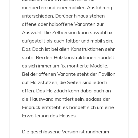
montierten und einer mobilen Ausführung
unterschieden. Darüber hinaus stehen
offene oder halboffene Varianten zur
Auswahl. Die Zeltversion kann sowohl fix
aufgestellt als auch faltbar und mobil sein.
Das Dach ist bei allen Konstruktionen sehr
stabil. Bei den Holzkonstruktionen handelt
es sich immer um fix montierte Modelle.
Bei der offenen Variante steht der Pavillon
auf Holzstützen, die Seiten sind jedoch
offen. Das Holzdach kann dabei auch an
die Hauswand montiert sein, sodass der
Eindruck entsteht, es handelt sich um eine
Erweiterung des Hauses.
Die geschlossene Version ist rundherum