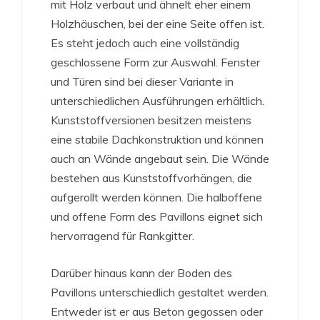
mit Holz verbaut und ähnelt eher einem
Holzhäuschen, bei der eine Seite offen ist.
Es steht jedoch auch eine vollständig
geschlossene Form zur Auswahl. Fenster
und Türen sind bei dieser Variante in
unterschiedlichen Ausführungen erhältlich.
Kunststoffversionen besitzen meistens
eine stabile Dachkonstruktion und können
auch an Wände angebaut sein. Die Wände
bestehen aus Kunststoffvorhängen, die
aufgerollt werden können. Die halboffene
und offene Form des Pavillons eignet sich
hervorragend für Rankgitter.
Darüber hinaus kann der Boden des
Pavillons unterschiedlich gestaltet werden.
Entweder ist er aus Beton gegossen oder