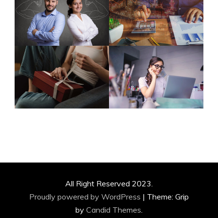
All Right Reserved 2023.
Proudly powered by WordPress
|
Theme: Grip
by
Candid Themes
.