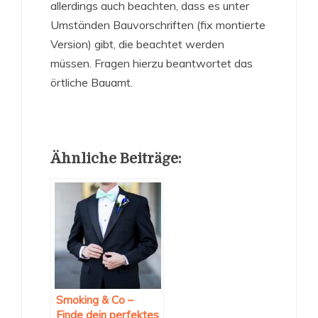
allerdings auch beachten, dass es unter
Umständen Bauvorschriften (fix montierte
Version) gibt, die beachtet werden
müssen. Fragen hierzu beantwortet das
örtliche Bauamt.
Ähnliche Beiträge:
Smoking & Co –
Finde dein perfektes