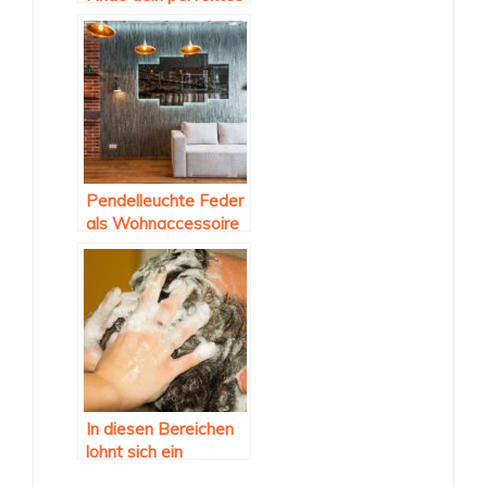
Outfit!
Pendelleuchte Feder
als Wohnaccessoire
In diesen Bereichen
lohnt sich ein
Produktwechsel oft