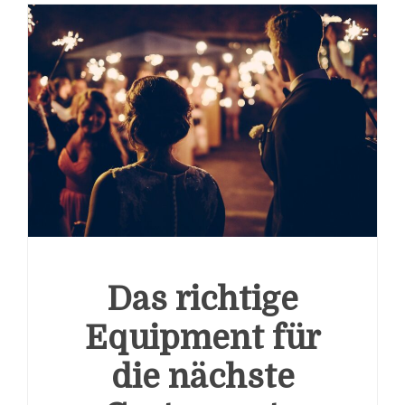
Das richtige
Equipment für
die nächste