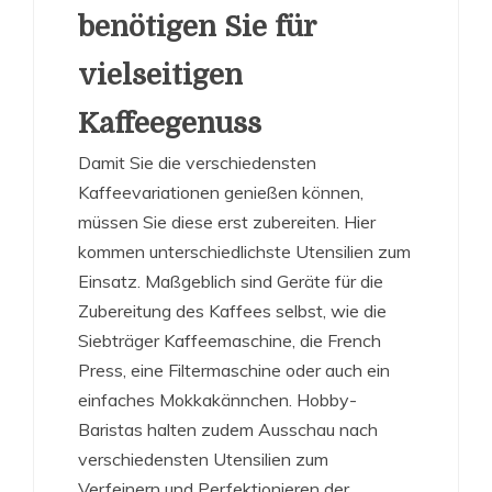
benötigen Sie für
vielseitigen
Kaffeegenuss
Damit Sie die verschiedensten
Kaffeevariationen genießen können,
müssen Sie diese erst zubereiten. Hier
kommen unterschiedlichste Utensilien zum
Einsatz. Maßgeblich sind Geräte für die
Zubereitung des Kaffees selbst, wie die
Siebträger Kaffeemaschine, die French
Press, eine Filtermaschine oder auch ein
einfaches Mokkakännchen. Hobby-
Baristas halten zudem Ausschau nach
verschiedensten Utensilien zum
Verfeinern und Perfektionieren der