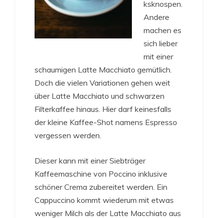
ksknospen.
Andere
machen es
sich lieber
mit einer
schaumigen Latte Macchiato gemütlich.
Doch die vielen Variationen gehen weit
über Latte Macchiato und schwarzen
Filterkaffee hinaus. Hier darf keinesfalls
der kleine Kaffee-Shot namens Espresso
vergessen werden.
Dieser kann mit einer Siebträger
Kaffeemaschine von Poccino inklusive
schöner Crema zubereitet werden. Ein
Cappuccino kommt wiederum mit etwas
weniger Milch als der Latte Macchiato aus