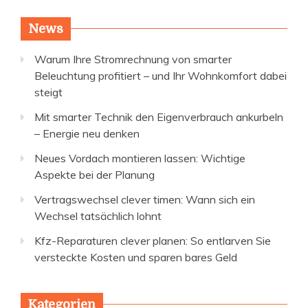
News
Warum Ihre Stromrechnung von smarter
Beleuchtung profitiert – und Ihr Wohnkomfort dabei
steigt
Mit smarter Technik den Eigenverbrauch ankurbeln
– Energie neu denken
Neues Vordach montieren lassen: Wichtige
Aspekte bei der Planung
Vertragswechsel clever timen: Wann sich ein
Wechsel tatsächlich lohnt
Kfz-Reparaturen clever planen: So entlarven Sie
versteckte Kosten und sparen bares Geld
Kategorien