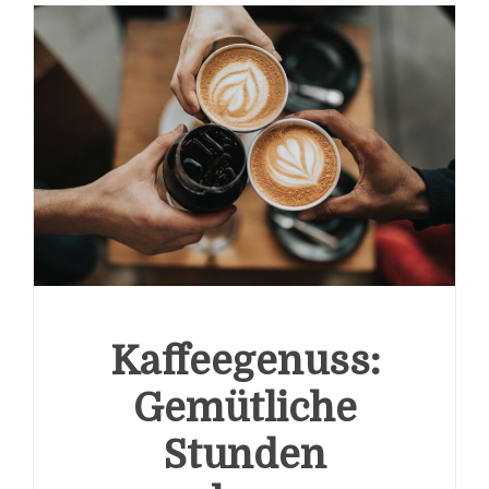
Kaffeegenuss:
Gemütliche
Stunden