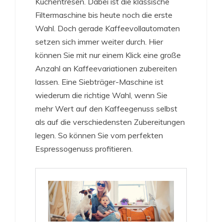
Küchentresen. Dabei ist die klassische
Filtermaschine bis heute noch die erste
Wahl. Doch gerade Kaffeevollautomaten
setzen sich immer weiter durch. Hier
können Sie mit nur einem Klick eine große
Anzahl an Kaffeevariationen zubereiten
lassen. Eine Siebträger-Maschine ist
wiederum die richtige Wahl, wenn Sie
mehr Wert auf den Kaffeegenuss selbst
als auf die verschiedensten Zubereitungen
legen. So können Sie vom perfekten
Espressogenuss profitieren.