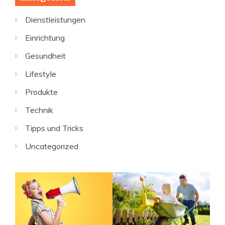
Dienstleistungen
Einrichtung
Gesundheit
Lifestyle
Produkte
Technik
Tipps und Tricks
Uncategorized