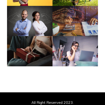
All Right Reserved 2023.