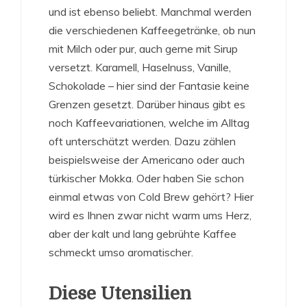
und ist ebenso beliebt. Manchmal werden
die verschiedenen Kaffeegetränke, ob nun
mit Milch oder pur, auch gerne mit Sirup
versetzt. Karamell, Haselnuss, Vanille,
Schokolade – hier sind der Fantasie keine
Grenzen gesetzt. Darüber hinaus gibt es
noch Kaffeevariationen, welche im Alltag
oft unterschätzt werden. Dazu zählen
beispielsweise der Americano oder auch
türkischer Mokka. Oder haben Sie schon
einmal etwas von Cold Brew gehört? Hier
wird es Ihnen zwar nicht warm ums Herz,
aber der kalt und lang gebrühte Kaffee
schmeckt umso aromatischer.
Diese Utensilien