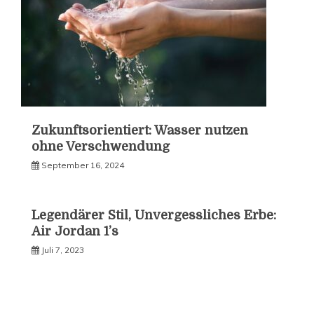
Zukunftsorientiert: Wasser nutzen
ohne Verschwendung
September 16, 2024
Legendärer Stil, Unvergessliches Erbe:
Air Jordan 1’s
Juli 7, 2023