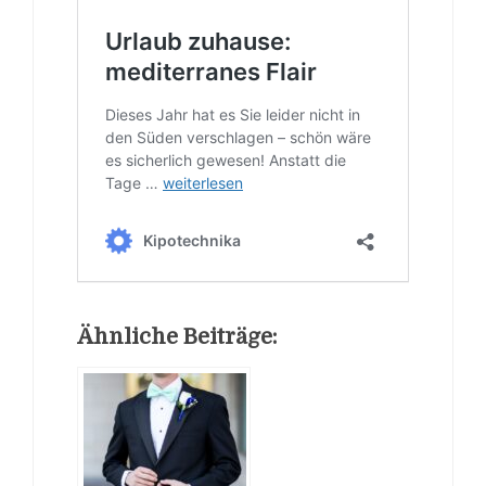
Ähnliche Beiträge: