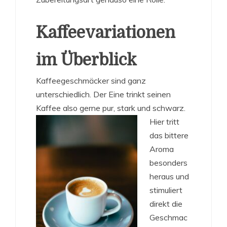
Kaffeevariationen
im Überblick
Kaffeegeschmäcker sind ganz
unterschiedlich. Der Eine trinkt seinen
Kaffee also gerne pur, stark und schwarz.
Hier tritt
das bittere
Aroma
besonders
heraus und
stimuliert
direkt die
Geschmac