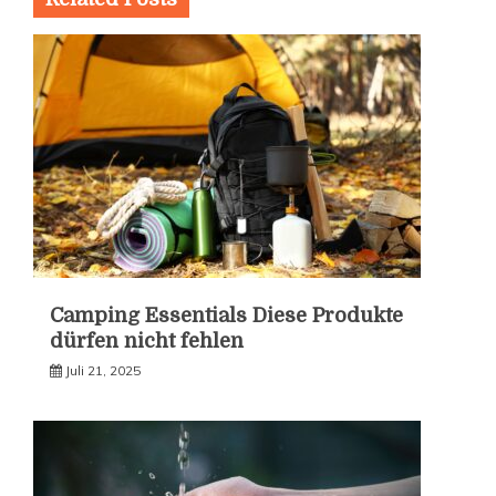
Camping Essentials Diese Produkte
dürfen nicht fehlen
Juli 21, 2025