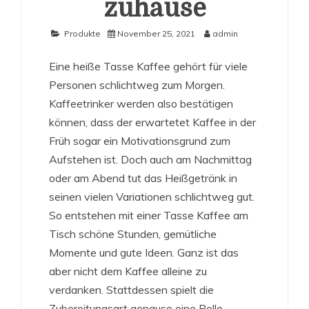
zuhause
Produkte
November 25, 2021
admin
Eine heiße Tasse Kaffee gehört für viele
Personen schlichtweg zum Morgen.
Kaffeetrinker werden also bestätigen
können, dass der erwartetet Kaffee in der
Früh sogar ein Motivationsgrund zum
Aufstehen ist. Doch auch am Nachmittag
oder am Abend tut das Heißgetränk in
seinen vielen Variationen schlichtweg gut.
So entstehen mit einer Tasse Kaffee am
Tisch schöne Stunden, gemütliche
Momente und gute Ideen. Ganz ist das
aber nicht dem Kaffee alleine zu
verdanken. Stattdessen spielt die
Zubereitungsart genauso eine Rolle.