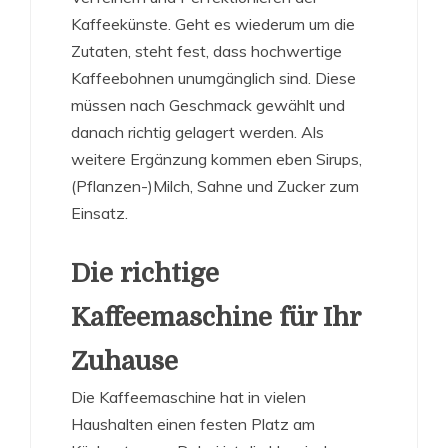
Kaffeekünste. Geht es wiederum um die
Zutaten, steht fest, dass hochwertige
Kaffeebohnen unumgänglich sind. Diese
müssen nach Geschmack gewählt und
danach richtig gelagert werden. Als
weitere Ergänzung kommen eben Sirups,
(Pflanzen-)Milch, Sahne und Zucker zum
Einsatz.
Die richtige
Kaffeemaschine für Ihr
Zuhause
Die Kaffeemaschine hat in vielen
Haushalten einen festen Platz am