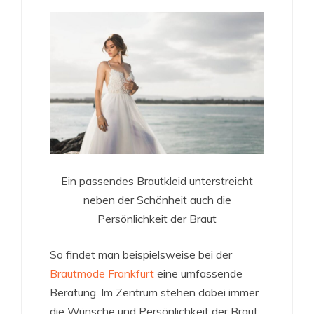
Ein passendes Brautkleid unterstreicht
neben der Schönheit auch die
Persönlichkeit der Braut
So findet man beispielsweise bei der
Brautmode Frankfurt
eine umfassende
Beratung. Im Zentrum stehen dabei immer
die Wünsche und Persönlichkeit der Braut,