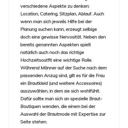
verschiedene Aspekte zu denken:
Location, Catering, Sitzplan, Ablauf. Auch
wenn man sich jeweils Hilfe bei der
Planung suchen kann, erzeugt selbige
doch eine gewisse Nervosität. Neben den
bereits genannten Aspekten spielt
natürlich auch noch das richtige
Hochzeitsoutfit eine wichtige Rolle.
Während Männer auf der Suche nach dem
passenden Anzug sind, gilt es für die Frau
ein Brautkleid (und weitere Accessoires)
auszuwählen, in dem sie sich wohlfühlt.
Dafür sollte man sich an spezielle Braut-
Boutiquen wenden, die einem bei der
Auswahl der Brautmode mit Expertise zur
Seite stehen.