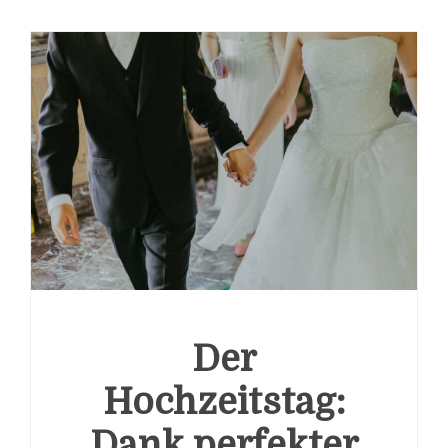
Der
Hochzeitstag:
Dank perfekter