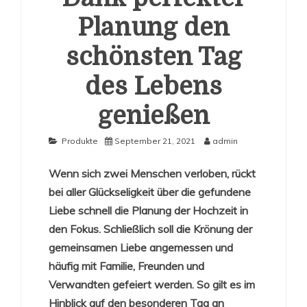
Planung den
schönsten Tag
des Lebens
genießen
Produkte
September 21, 2021
admin
Wenn sich zwei Menschen verloben, rückt
bei aller Glückseligkeit über die gefundene
Liebe schnell die Planung der Hochzeit in
den Fokus. Schließlich soll die Krönung der
gemeinsamen Liebe angemessen und
häufig mit Familie, Freunden und
Verwandten gefeiert werden. So gilt es im
Hinblick auf den besonderen Tag an