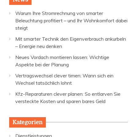
Warum Ihre Stromrechnung von smarter
Beleuchtung profitiert – und Ihr Wohnkomfort dabei
steigt
Mit smarter Technik den Eigenverbrauch ankurbeln
– Energie neu denken
Neues Vordach montieren lassen: Wichtige
Aspekte bei der Planung
Vertragswechsel clever timen: Wann sich ein
Wechsel tatsächlich lohnt
Kfz-Reparaturen clever planen: So entlarven Sie
versteckte Kosten und sparen bares Geld
Kategorien
Dienstleistungen