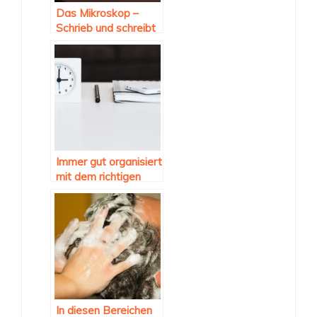
Das Mikroskop –
Schrieb und schreibt
Geschichte
Immer gut organisiert
mit dem richtigen
Equipment
In diesen Bereichen