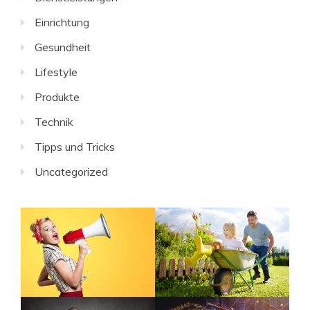
Einrichtung
Gesundheit
Lifestyle
Produkte
Technik
Tipps und Tricks
Uncategorized