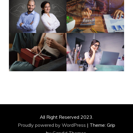
All Right Reserved 2023.
Proudly powered by WordPress
|
Theme: Grip