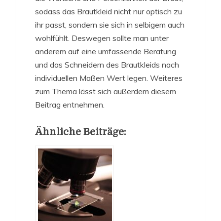
sodass das Brautkleid nicht nur optisch zu
ihr passt, sondern sie sich in selbigem auch
wohlfühlt. Deswegen sollte man unter
anderem auf eine umfassende Beratung
und das Schneidern des Brautkleids nach
individuellen Maßen Wert legen. Weiteres
zum Thema lässt sich außerdem diesem
Beitrag entnehmen.
Ähnliche Beiträge: