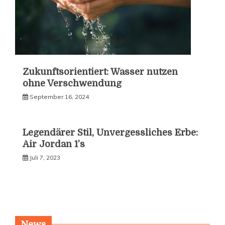
Zukunftsorientiert: Wasser nutzen
ohne Verschwendung
September 16, 2024
Legendärer Stil, Unvergessliches Erbe:
Air Jordan 1’s
Juli 7, 2023
News