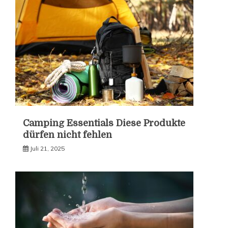
Camping Essentials Diese Produkte
dürfen nicht fehlen
Juli 21, 2025