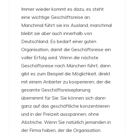
Immer wieder kommt es dazu, es steht
eine wichtige Geschäftsreise an.
Manchmal führt sie ins Ausland, manchmal
bleibt sie aber auch innerhalb von
Deutschland. Es bedarf einer guten
Organisation, damit die Geschäftsreise ein
voller Erfolg wird. Wenn die nächste
Geschäftsreise nach München führt, dann
gibt es zum Beispiel die Möglichkeit, direkt
mit einem Anbieter zu kooperieren, der die
gesamte Geschäftsreiseplanung
übernimmt für Sie. Sie können sich dann
ganz auf das geschäftliche konzentrieren
und in der Freizeit ausspannen, ohne
Abstriche. Wenn Sie natürlich jemanden in
der Firma haben, der die Organisation