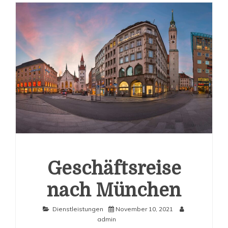
Geschäftsreise
nach München
Dienstleistungen
November 10, 2021
admin