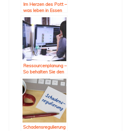
Im Herzen des Pott –
was leben in Essen
auszeichnet
Ressourcenplanung –
So behalten Sie den
Überblick
Schadensregulierung