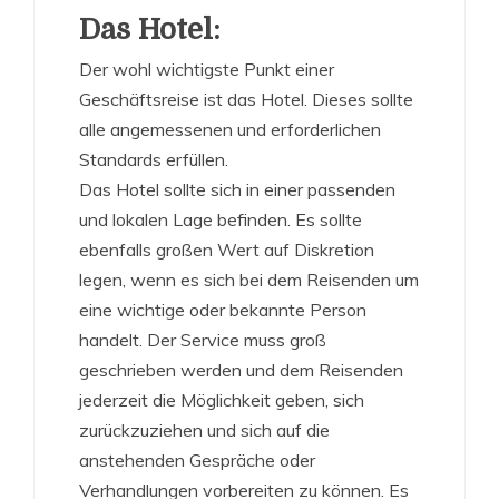
Das Hotel:
Der wohl wichtigste Punkt einer
Geschäftsreise ist das Hotel. Dieses sollte
alle angemessenen und erforderlichen
Standards erfüllen.
Das Hotel sollte sich in einer passenden
und lokalen Lage befinden. Es sollte
ebenfalls großen Wert auf Diskretion
legen, wenn es sich bei dem Reisenden um
eine wichtige oder bekannte Person
handelt. Der Service muss groß
geschrieben werden und dem Reisenden
jederzeit die Möglichkeit geben, sich
zurückzuziehen und sich auf die
anstehenden Gespräche oder
Verhandlungen vorbereiten zu können. Es