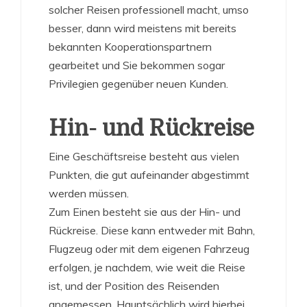
solcher Reisen professionell macht, umso
besser, dann wird meistens mit bereits
bekannten Kooperationspartnern
gearbeitet und Sie bekommen sogar
Privilegien gegenüber neuen Kunden.
Hin- und Rückreise
Eine Geschäftsreise besteht aus vielen
Punkten, die gut aufeinander abgestimmt
werden müssen.
Zum Einen besteht sie aus der Hin- und
Rückreise. Diese kann entweder mit Bahn,
Flugzeug oder mit dem eigenen Fahrzeug
erfolgen, je nachdem, wie weit die Reise
ist, und der Position des Reisenden
angemessen. Hauptsächlich wird hierbei