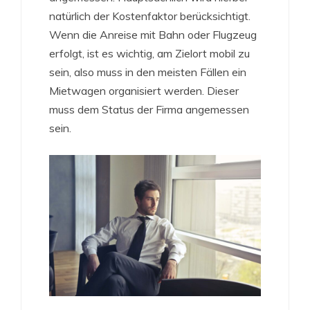
natürlich der Kostenfaktor berücksichtigt.
Wenn die Anreise mit Bahn oder Flugzeug
erfolgt, ist es wichtig, am Zielort mobil zu
sein, also muss in den meisten Fällen ein
Mietwagen organisiert werden. Dieser
muss dem Status der Firma angemessen
sein.