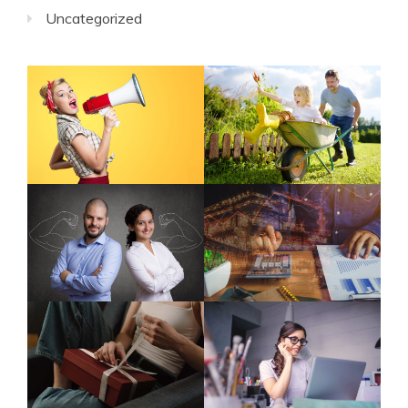
Uncategorized