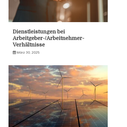
Dienstleistungen bei
Arbeitgeber-/Arbeitnehmer-
Verhältnisse
März 30, 2025