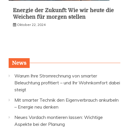
Energie der Zukunft: Wie wir heute die
Weichen für morgen stellen
Oktober 22, 2024
News
Warum Ihre Stromrechnung von smarter
Beleuchtung profitiert – und Ihr Wohnkomfort dabei
steigt
Mit smarter Technik den Eigenverbrauch ankurbeln
– Energie neu denken
Neues Vordach montieren lassen: Wichtige
Aspekte bei der Planung