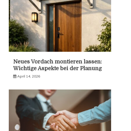
Neues Vordach montieren lassen:
Wichtige Aspekte bei der Planung
April 14, 2026