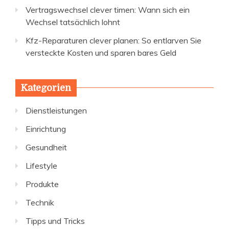
Vertragswechsel clever timen: Wann sich ein
Wechsel tatsächlich lohnt
Kfz-Reparaturen clever planen: So entlarven Sie
versteckte Kosten und sparen bares Geld
Kategorien
Dienstleistungen
Einrichtung
Gesundheit
Lifestyle
Produkte
Technik
Tipps und Tricks