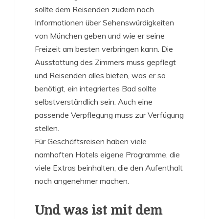
sollte dem Reisenden zudem noch
Informationen über Sehenswürdigkeiten
von München geben und wie er seine
Freizeit am besten verbringen kann. Die
Ausstattung des Zimmers muss gepflegt
und Reisenden alles bieten, was er so
benötigt, ein integriertes Bad sollte
selbstverständlich sein. Auch eine
passende Verpflegung muss zur Verfügung
stellen.
Für Geschäftsreisen haben viele
namhaften Hotels eigene Programme, die
viele Extras beinhalten, die den Aufenthalt
noch angenehmer machen.
Und was ist mit dem