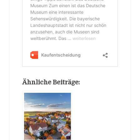
Ähnliche Beiträge: