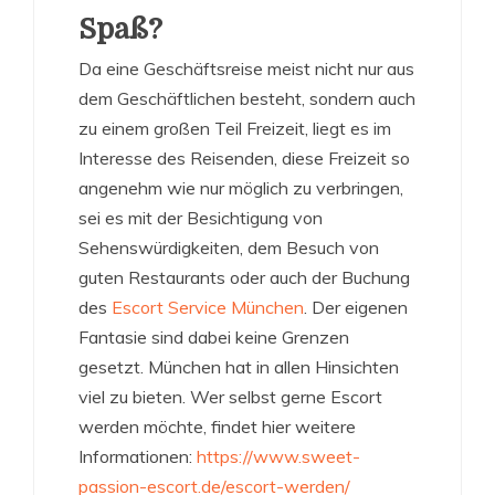
Spaß?
Da eine Geschäftsreise meist nicht nur aus
dem Geschäftlichen besteht, sondern auch
zu einem großen Teil Freizeit, liegt es im
Interesse des Reisenden, diese Freizeit so
angenehm wie nur möglich zu verbringen,
sei es mit der Besichtigung von
Sehenswürdigkeiten, dem Besuch von
guten Restaurants oder auch der Buchung
des
Escort Service München
. Der eigenen
Fantasie sind dabei keine Grenzen
gesetzt. München hat in allen Hinsichten
viel zu bieten. Wer selbst gerne Escort
werden möchte, findet hier weitere
Informationen:
https://www.sweet-
passion-escort.de/escort-werden/