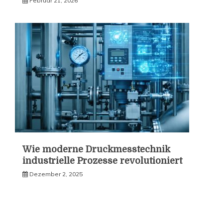
Februar 21, 2026
Wie moderne Druckmesstechnik
industrielle Prozesse revolutioniert
Dezember 2, 2025