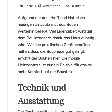
Technik
Dezember 7, 2020
admin
Aufgrund der dauerhaft und historisch
niedrigen Zinssätze ist das Bauen
weiterhin beliebt. Viel Eigenarbeit wird auf
dem Bau integriert, damit das Haus günstig
wird. Welche praktischen Gerätschaften
helfen, dass die Bauphase gut gelingt,
erfährt der Bauherr hier. Die mobile
Heizzentrale ist nur ein Beispiel für etwas
mehr Komfort auf der Baustelle.
Technik und
Ausstattung
Der Bauherr sollte sich unter anderem eine