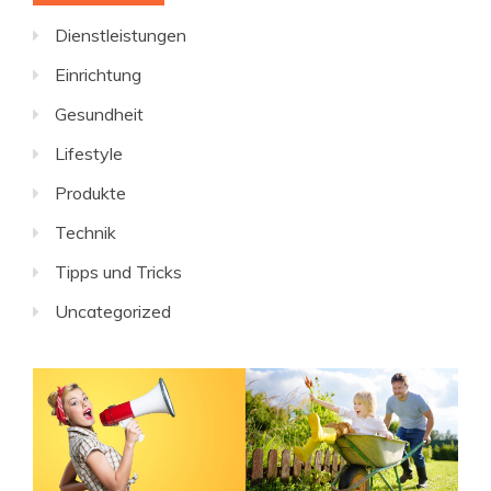
Dienstleistungen
Einrichtung
Gesundheit
Lifestyle
Produkte
Technik
Tipps und Tricks
Uncategorized