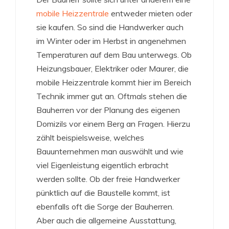
mobile Heizzentrale
entweder mieten oder
sie kaufen. So sind die Handwerker auch
im Winter oder im Herbst in angenehmen
Temperaturen auf dem Bau unterwegs. Ob
Heizungsbauer, Elektriker oder Maurer, die
mobile Heizzentrale kommt hier im Bereich
Technik immer gut an. Oftmals stehen die
Bauherren vor der Planung des eigenen
Domizils vor einem Berg an Fragen. Hierzu
zählt beispielsweise, welches
Bauunternehmen man auswählt und wie
viel Eigenleistung eigentlich erbracht
werden sollte. Ob der freie Handwerker
pünktlich auf die Baustelle kommt, ist
ebenfalls oft die Sorge der Bauherren.
Aber auch die allgemeine Ausstattung,