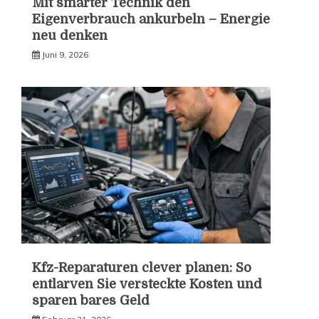
Mit smarter Technik den
Eigenverbrauch ankurbeln – Energie
neu denken
Juni 9, 2026
Kfz-Reparaturen clever planen: So
entlarven Sie versteckte Kosten und
sparen bares Geld