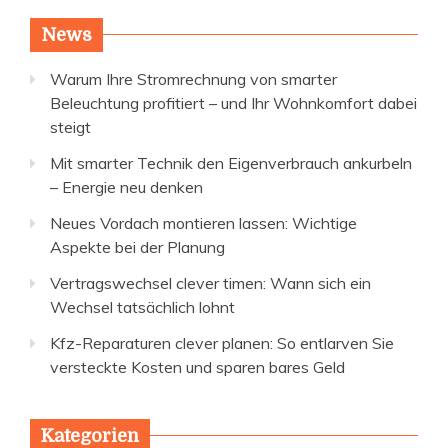
News
Warum Ihre Stromrechnung von smarter
Beleuchtung profitiert – und Ihr Wohnkomfort dabei
steigt
Mit smarter Technik den Eigenverbrauch ankurbeln
– Energie neu denken
Neues Vordach montieren lassen: Wichtige
Aspekte bei der Planung
Vertragswechsel clever timen: Wann sich ein
Wechsel tatsächlich lohnt
Kfz-Reparaturen clever planen: So entlarven Sie
versteckte Kosten und sparen bares Geld
Kategorien