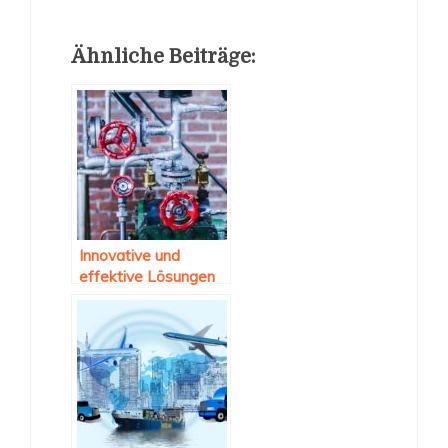
Ähnliche Beiträge:
Innovative und
effektive Lösungen
durch die
Leckprüfung