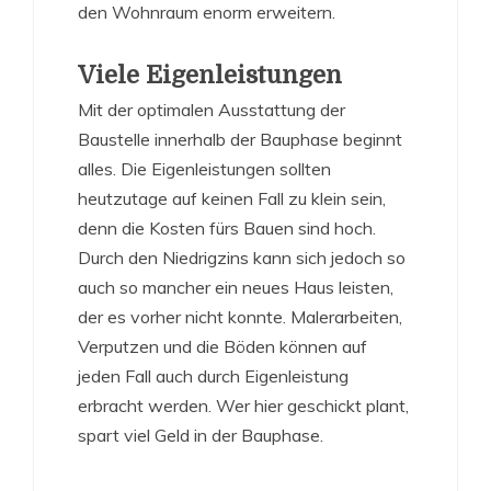
den Wohnraum enorm erweitern.
Viele Eigenleistungen
Mit der optimalen Ausstattung der
Baustelle innerhalb der Bauphase beginnt
alles. Die Eigenleistungen sollten
heutzutage auf keinen Fall zu klein sein,
denn die Kosten fürs Bauen sind hoch.
Durch den Niedrigzins kann sich jedoch so
auch so mancher ein neues Haus leisten,
der es vorher nicht konnte. Malerarbeiten,
Verputzen und die Böden können auf
jeden Fall auch durch Eigenleistung
erbracht werden. Wer hier geschickt plant,
spart viel Geld in der Bauphase.