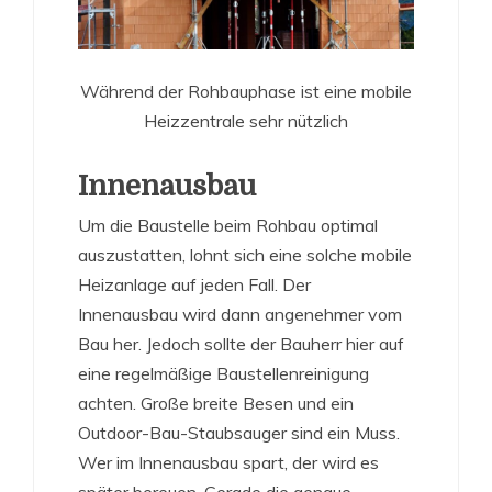
Während der Rohbauphase ist eine mobile
Heizzentrale sehr nützlich
Innenausbau
Um die Baustelle beim Rohbau optimal
auszustatten, lohnt sich eine solche mobile
Heizanlage auf jeden Fall. Der
Innenausbau wird dann angenehmer vom
Bau her. Jedoch sollte der Bauherr hier auf
eine regelmäßige Baustellenreinigung
achten. Große breite Besen und ein
Outdoor-Bau-Staubsauger sind ein Muss.
Wer im Innenausbau spart, der wird es
später bereuen. Gerade die genaue