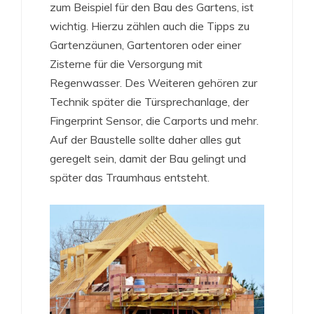
zum Beispiel für den Bau des Gartens, ist
wichtig. Hierzu zählen auch die Tipps zu
Gartenzäunen, Gartentoren oder einer
Zisterne für die Versorgung mit
Regenwasser. Des Weiteren gehören zur
Technik später die Türsprechanlage, der
Fingerprint Sensor, die Carports und mehr.
Auf der Baustelle sollte daher alles gut
geregelt sein, damit der Bau gelingt und
später das Traumhaus entsteht.