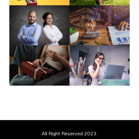
All Right Reserved 2023.