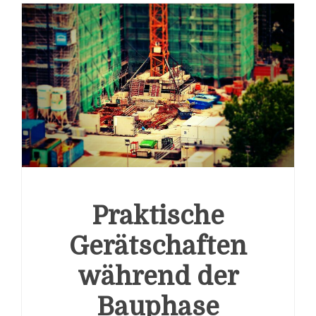
Praktische
Gerätschaften
während der
Bauphase