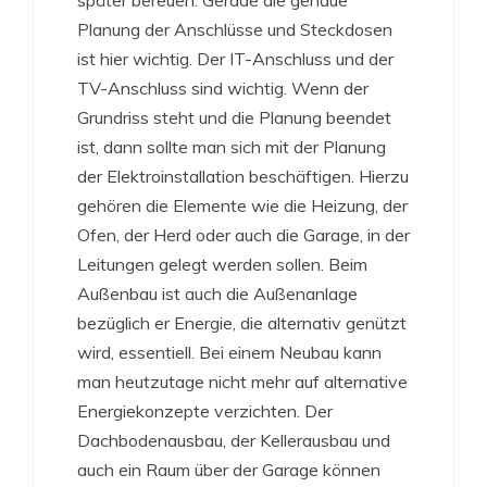
Planung der Anschlüsse und Steckdosen
ist hier wichtig. Der IT-Anschluss und der
TV-Anschluss sind wichtig. Wenn der
Grundriss steht und die Planung beendet
ist, dann sollte man sich mit der Planung
der Elektroinstallation beschäftigen. Hierzu
gehören die Elemente wie die Heizung, der
Ofen, der Herd oder auch die Garage, in der
Leitungen gelegt werden sollen. Beim
Außenbau ist auch die Außenanlage
bezüglich er Energie, die alternativ genützt
wird, essentiell. Bei einem Neubau kann
man heutzutage nicht mehr auf alternative
Energiekonzepte verzichten. Der
Dachbodenausbau, der Kellerausbau und
auch ein Raum über der Garage können