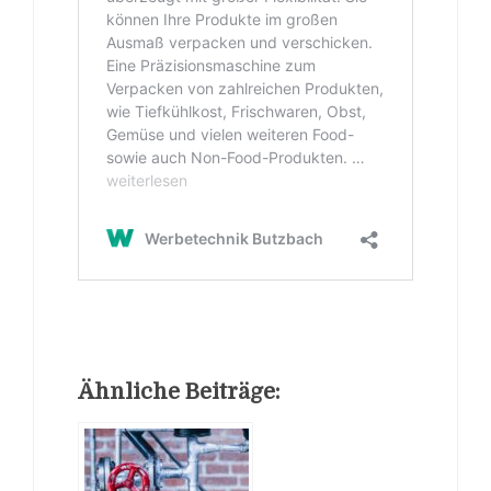
Ähnliche Beiträge: