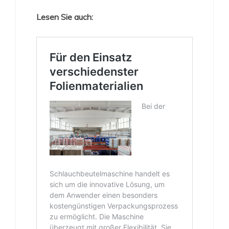
Lesen Sie auch: