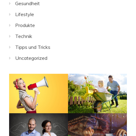
Gesundheit
Lifestyle
Produkte
Technik
Tipps und Tricks
Uncategorized