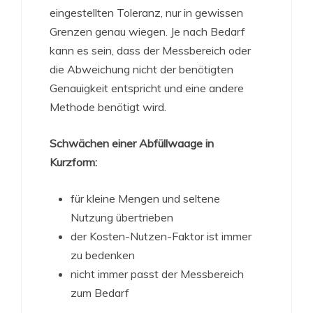
eingestellten Toleranz, nur in gewissen
Grenzen genau wiegen. Je nach Bedarf
kann es sein, dass der Messbereich oder
die Abweichung nicht der benötigten
Genauigkeit entspricht und eine andere
Methode benötigt wird.
Schwächen einer Abfüllwaage in
Kurzform:
für kleine Mengen und seltene
Nutzung übertrieben
der Kosten-Nutzen-Faktor ist immer
zu bedenken
nicht immer passt der Messbereich
zum Bedarf