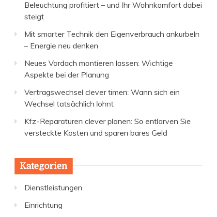
Beleuchtung profitiert – und Ihr Wohnkomfort dabei
steigt
Mit smarter Technik den Eigenverbrauch ankurbeln
– Energie neu denken
Neues Vordach montieren lassen: Wichtige
Aspekte bei der Planung
Vertragswechsel clever timen: Wann sich ein
Wechsel tatsächlich lohnt
Kfz-Reparaturen clever planen: So entlarven Sie
versteckte Kosten und sparen bares Geld
Kategorien
Dienstleistungen
Einrichtung