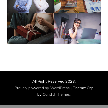
All Right Reserved 2023.
Proudly powered by WordPress
|
Theme: Grip
by
Candid Themes
.