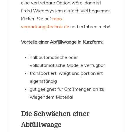
eine vertretbare Option wäre, dann ist
firdrd Wiegesystem einfach viel bequemer.
Klicken Sie auf
repo-
verpackungstechnik.de
und erfahren mehr!
Vorteile einer Abfüllwaage in Kurzform:
halbautomatische oder
vollautomatische Modelle verfügbar
transportiert, wiegt und portioniert
eigenständig
gut geeignet für Großmengen an zu
wiegendem Material
Die Schwächen einer
Abfüllwaage