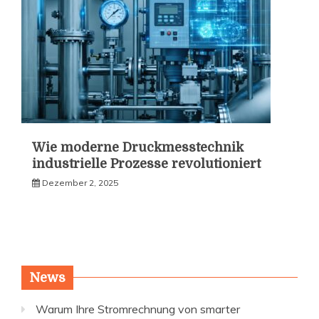
Wie moderne Druckmesstechnik
industrielle Prozesse revolutioniert
Dezember 2, 2025
News
Warum Ihre Stromrechnung von smarter