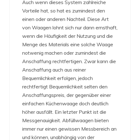
Auch wenn dieses System zahlreiche
Vorteile hat, so hat es zumindest den
einen oder anderen Nachteil. Diese Art
von Waagen lohnt sich nur dann ernsthaft,
wenn die Häufigkeit der Nutzung und die
Menge des Materials eine solche Waage
notwenig machen oder zumindest die
Anschaffung rechtfertigen. Zwar kann die
Anschaffung auch aus reiner
Bequemlichkeit erfolgen, jedoch
rechtfertigt Bequemlichkeit selten den
Anschaffungspreis, der gegenüber einer
einfachen Küchenwaage doch deutlich
höher ausfällt. Ein letzter Punkt ist die
Messgenauigkeit. Abfüllwaagen bieten
immer nur einen gewissen Messbereich an
und können, unabhängig von der