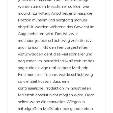
werden um den Messfehler so klein wie
möglich zu halten. Anschließend muss die
Portion mühsam und sorgfältig manuell
abgefüllt werden während das Gewicht im
Auge behalten wird. Das ist zwar
machbar, jedoch schlichtweg zeitintensiv
und mühsam. Mit den hier vorgestellten
Abfüllwaagen geht dies viel schneller und
bequemer. Im industriellen Maßstab ist das
sogar die einzige realisierbare Methode.
Eine manuelle Technik würde schlichtweg
so viel Zeit kosten, dass eine
kontinuierliche Produktion im industriellen
Maßstab absolut nicht möglich wäre. Doch
selbst wenn ein manuelles Wiegen in
mittelgroßem Maßstab noch gerade eben