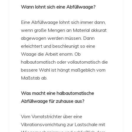
Wann lohnt sich eine Abfüllwaage?
Eine Abfüllwaage lohnt sich immer dann,
wenn große Mengen an Material akkurat
abgewogen werden müssen. Dann
erleichtert und beschleunigt so eine
Waage die Arbeit enorm. Ob
halbautomatisch oder vollautomatisch die
bessere Wahl ist hängt maßgeblich vom
Maßstab ab.
Was macht eine halbautomatische
Abfüllwaage für zuhause aus?
Vom Vorratstrichter über eine
Vibrationsvorrichtung zur Lastschale mit