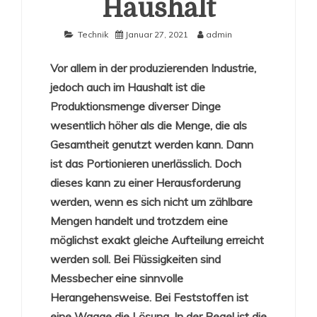
Haushalt
Technik
Januar 27, 2021
admin
Vor allem in der produzierenden Industrie,
jedoch auch im Haushalt ist die
Produktionsmenge diverser Dinge
wesentlich höher als die Menge, die als
Gesamtheit genutzt werden kann. Dann
ist das Portionieren unerlässlich. Doch
dieses kann zu einer Herausforderung
werden, wenn es sich nicht um zählbare
Mengen handelt und trotzdem eine
möglichst exakt gleiche Aufteilung erreicht
werden soll. Bei Flüssigkeiten sind
Messbecher eine sinnvolle
Herangehensweise. Bei Feststoffen ist
eine Waage die Lösung. In der Regel ist die