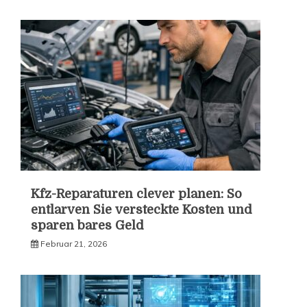
Kfz-Reparaturen clever planen: So
entlarven Sie versteckte Kosten und
sparen bares Geld
Februar 21, 2026