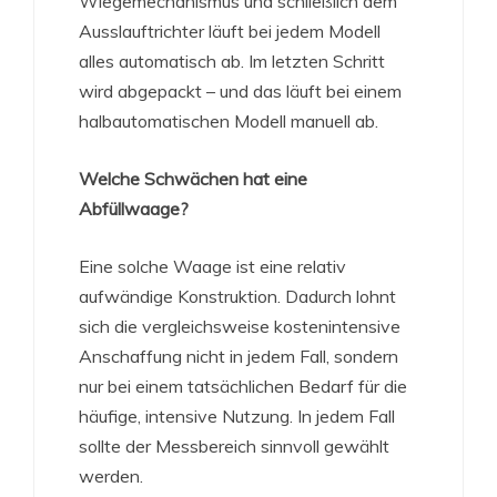
Wiegemechanismus und schließlich dem
Ausslauftrichter läuft bei jedem Modell
alles automatisch ab. Im letzten Schritt
wird abgepackt – und das läuft bei einem
halbautomatischen Modell manuell ab.
Welche Schwächen hat eine
Abfüllwaage?
Eine solche Waage ist eine relativ
aufwändige Konstruktion. Dadurch lohnt
sich die vergleichsweise kostenintensive
Anschaffung nicht in jedem Fall, sondern
nur bei einem tatsächlichen Bedarf für die
häufige, intensive Nutzung. In jedem Fall
sollte der Messbereich sinnvoll gewählt
werden.