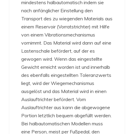
mindestens halbautomatisch indem sie
nach anfänglicher Einstellung den
Transport des zu wiegenden Materials aus
einem Reservoir (Vorratstrichter) mit Hilfe
von einem Vibrationsmechanismus
vornimmt. Das Material wird dann auf eine
Lastenschale befördert, auf der es
gewogen wird. Wenn das eingestellte
Gewicht erreicht worden ist und innerhalb
des ebenfalls eingestellten Toleranzwerts
liegt, wird der Wiegemechanismus
ausgelöst und das Material wird in einen
Auslauftrichter befördert. Vom
Auslauftrichter aus kann die abgewogene
Portion letztlich bequem abgefüllt werden.
Bei halbautomatischen Modellen muss
eine Person, meist per Fußpedal, den