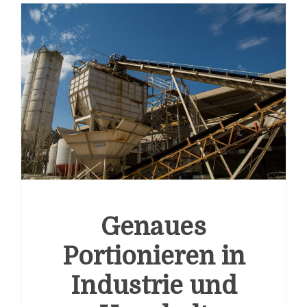
Genaues
Portionieren in
Industrie und