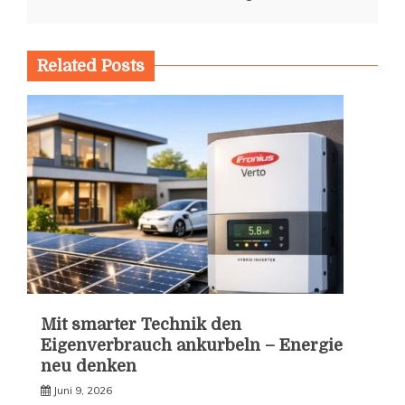
Related Posts
Mit smarter Technik den
Eigenverbrauch ankurbeln – Energie
neu denken
Juni 9, 2026