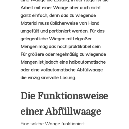
Arbeit mit einer Waage aber auch nicht
ganz einfach, denn das zu wiegende
Material muss üblicherweise von Hand
umgefüllt und portioniert werden. Für das
gelegentliche Wiegen mittelgroßer
Mengen mag das noch praktikabel sein.
Für größere oder regelmäßig zu wiegende
Mengen ist jedoch eine halbautomatische
oder eine vollautomatische Abfüllwaage
die einzig sinnvolle Lösung.
Die Funktionsweise
einer Abfüllwaage
Eine solche Waage funktioniert