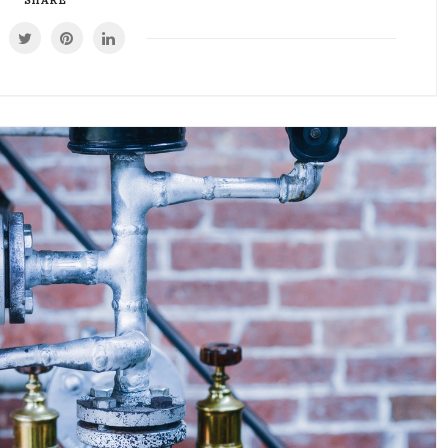
SHARE