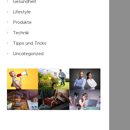
Gesundheit
Lifestyle
Produkte
Technik
Tipps und Tricks
Uncategorized