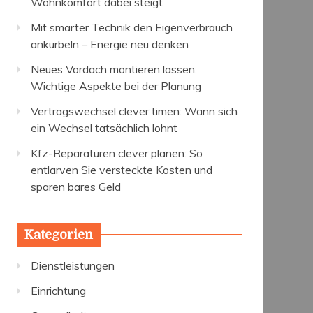
Wohnkomfort dabei steigt
Mit smarter Technik den Eigenverbrauch
ankurbeln – Energie neu denken
Neues Vordach montieren lassen:
Wichtige Aspekte bei der Planung
Vertragswechsel clever timen: Wann sich
ein Wechsel tatsächlich lohnt
Kfz-Reparaturen clever planen: So
entlarven Sie versteckte Kosten und
sparen bares Geld
Kategorien
Dienstleistungen
Einrichtung