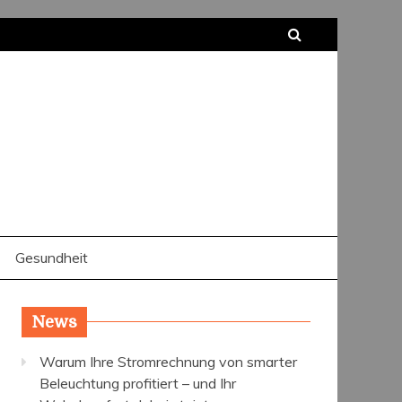
Gesundheit
News
Warum Ihre Stromrechnung von smarter
Beleuchtung profitiert – und Ihr