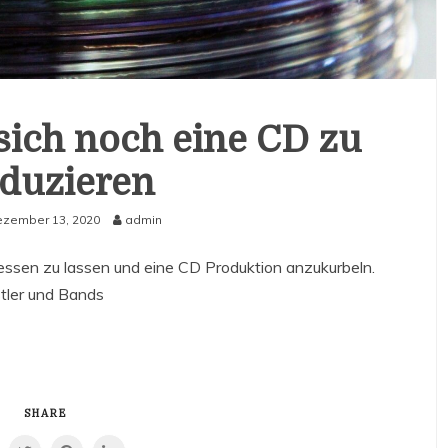
 sich noch eine CD zu
duzieren
zember 13, 2020
admin
ressen zu lassen und eine CD Produktion anzukurbeln.
tler und Bands
SHARE