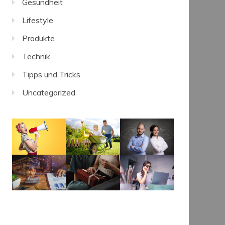
Gesundheit
Lifestyle
Produkte
Technik
Tipps und Tricks
Uncategorized