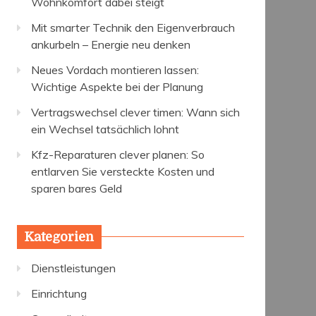
Wohnkomfort dabei steigt
Mit smarter Technik den Eigenverbrauch
ankurbeln – Energie neu denken
Neues Vordach montieren lassen:
Wichtige Aspekte bei der Planung
Vertragswechsel clever timen: Wann sich
ein Wechsel tatsächlich lohnt
Kfz-Reparaturen clever planen: So
entlarven Sie versteckte Kosten und
sparen bares Geld
Kategorien
Dienstleistungen
Einrichtung