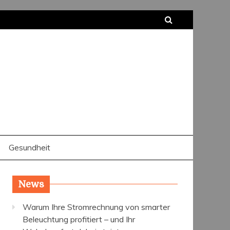
Gesundheit
News
Warum Ihre Stromrechnung von smarter
Beleuchtung profitiert – und Ihr