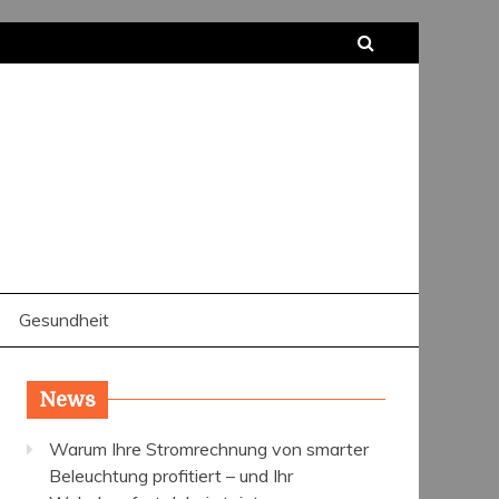
Gesundheit
News
Warum Ihre Stromrechnung von smarter
Beleuchtung profitiert – und Ihr