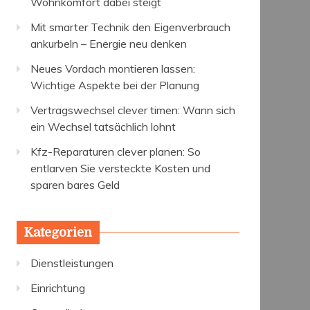
Wohnkomfort dabei steigt
Mit smarter Technik den Eigenverbrauch
ankurbeln – Energie neu denken
Neues Vordach montieren lassen:
Wichtige Aspekte bei der Planung
Vertragswechsel clever timen: Wann sich
ein Wechsel tatsächlich lohnt
Kfz-Reparaturen clever planen: So
entlarven Sie versteckte Kosten und
sparen bares Geld
Kategorien
Dienstleistungen
Einrichtung