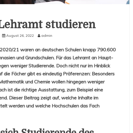
Lehramt studieren
August 26, 2022
admin
ruf. 2020/21 waren an deutschen Schulen knapp 790.600
ymnasien und Grundschulen. Für das Lehramt an Haupt-
gen weniger Studierende. Doch nicht nur im Hinblick
f die Fächer gibt es eindeutig Präferenzen: Besonders
k, Mathematik und Chemie wollen hingegen weniger
 ist die richtige Ausstattung, zum Beispiel eine
end. Dieser Beitrag zeigt auf, welche Inhalte im
ttelt werden und welche Hochschulen das Fach