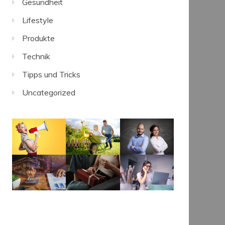
Gesundheit
Lifestyle
Produkte
Technik
Tipps und Tricks
Uncategorized