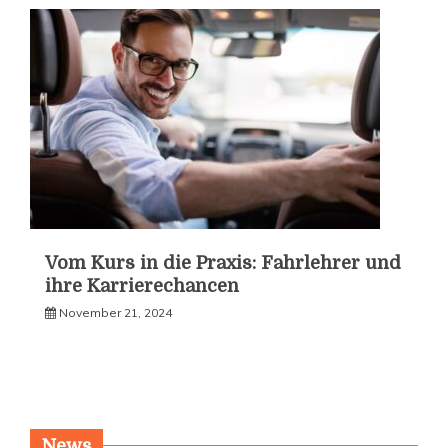
Vom Kurs in die Praxis: Fahrlehrer und
ihre Karrierechancen
November 21, 2024
News