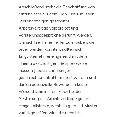
Anschließend steht die Beschaffung von
Mitarbeitern auf dem Plan. Dafür müssen
Stellenanzeigen geschaltet,
Arbeitsverträge vorbereitet und
Vorstellungsgespräche geführt werden.
Um sich hier keine Fehler zu erlauben, die
teuer werden könnten, sollten sich
Jungunternehmer eingehend mit dem
Thema beschäftigen. Beispielsweise
müssen Jobausschreibungen
geschlechtsneutral formuliert werden und
dürfen potenzielle Bewerber in keiner
Weise diskriminieren. Auch bei der
Gestaltung der Arbeitsverträge gibt es
einige Fallstricke, weshalb gern auf Muster
zurückgegriffen wird, die rechtlich