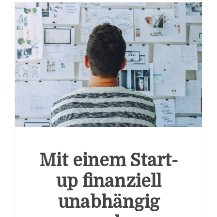
Mit einem Start-
up finanziell
unabhängig