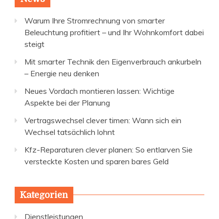
Warum Ihre Stromrechnung von smarter
Beleuchtung profitiert – und Ihr Wohnkomfort dabei
steigt
Mit smarter Technik den Eigenverbrauch ankurbeln
– Energie neu denken
Neues Vordach montieren lassen: Wichtige
Aspekte bei der Planung
Vertragswechsel clever timen: Wann sich ein
Wechsel tatsächlich lohnt
Kfz-Reparaturen clever planen: So entlarven Sie
versteckte Kosten und sparen bares Geld
Kategorien
Dienstleistungen