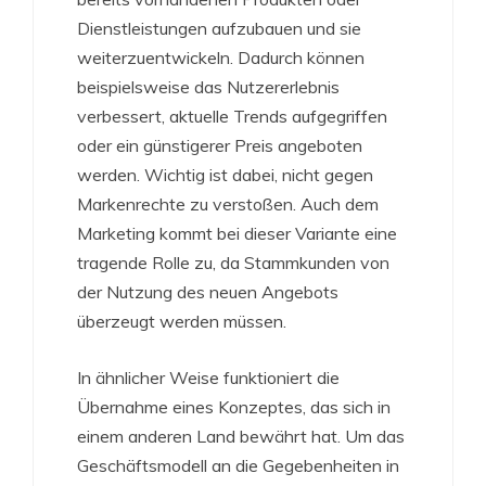
Dienstleistungen aufzubauen und sie
weiterzuentwickeln. Dadurch können
beispielsweise das Nutzererlebnis
verbessert, aktuelle Trends aufgegriffen
oder ein günstigerer Preis angeboten
werden. Wichtig ist dabei, nicht gegen
Markenrechte zu verstoßen. Auch dem
Marketing kommt bei dieser Variante eine
tragende Rolle zu, da Stammkunden von
der Nutzung des neuen Angebots
überzeugt werden müssen.
In ähnlicher Weise funktioniert die
Übernahme eines Konzeptes, das sich in
einem anderen Land bewährt hat. Um das
Geschäftsmodell an die Gegebenheiten in