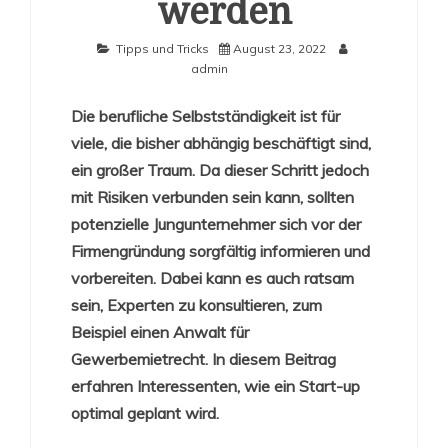
werden
Tipps und Tricks
August 23, 2022
admin
Die berufliche Selbstständigkeit ist für
viele, die bisher abhängig beschäftigt sind,
ein großer Traum. Da dieser Schritt jedoch
mit Risiken verbunden sein kann, sollten
potenzielle Jungunternehmer sich vor der
Firmengründung sorgfältig informieren und
vorbereiten. Dabei kann es auch ratsam
sein, Experten zu konsultieren, zum
Beispiel einen Anwalt für
Gewerbemietrecht. In diesem Beitrag
erfahren Interessenten, wie ein Start-up
optimal geplant wird.