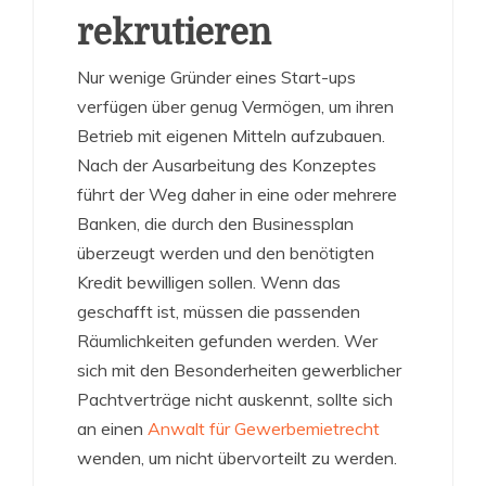
rekrutieren
Nur wenige Gründer eines Start-ups
verfügen über genug Vermögen, um ihren
Betrieb mit eigenen Mitteln aufzubauen.
Nach der Ausarbeitung des Konzeptes
führt der Weg daher in eine oder mehrere
Banken, die durch den Businessplan
überzeugt werden und den benötigten
Kredit bewilligen sollen. Wenn das
geschafft ist, müssen die passenden
Räumlichkeiten gefunden werden. Wer
sich mit den Besonderheiten gewerblicher
Pachtverträge nicht auskennt, sollte sich
an einen
Anwalt für Gewerbemietrecht
wenden, um nicht übervorteilt zu werden.