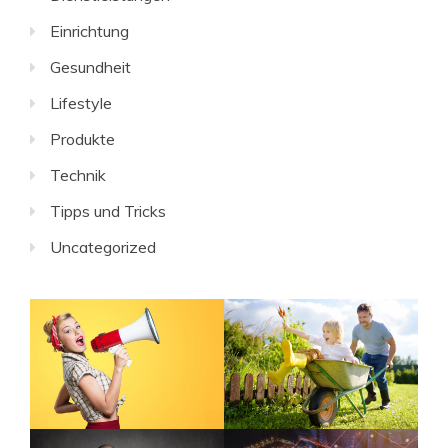
Einrichtung
Gesundheit
Lifestyle
Produkte
Technik
Tipps und Tricks
Uncategorized