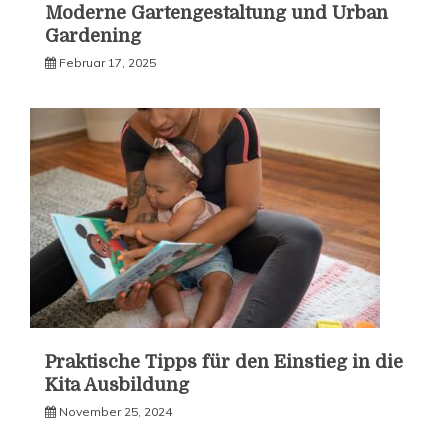
Moderne Gartengestaltung und Urban
Gardening
Februar 17, 2025
Praktische Tipps für den Einstieg in die
Kita Ausbildung
November 25, 2024