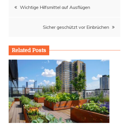
Beitragsnavigation
Wichtige Hilfsmittel auf Ausflügen
Sicher geschützt vor Einbrüchen
Related Posts