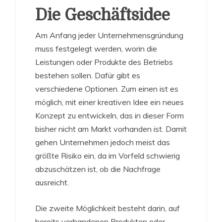
Die Geschäftsidee
Am Anfang jeder Unternehmensgründung
muss festgelegt werden, worin die
Leistungen oder Produkte des Betriebs
bestehen sollen. Dafür gibt es
verschiedene Optionen. Zum einen ist es
möglich, mit einer kreativen Idee ein neues
Konzept zu entwickeln, das in dieser Form
bisher nicht am Markt vorhanden ist. Damit
gehen Unternehmen jedoch meist das
größte Risiko ein, da im Vorfeld schwierig
abzuschätzen ist, ob die Nachfrage
ausreicht.
Die zweite Möglichkeit besteht darin, auf
bereits vorhandenen Produkten oder