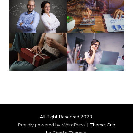
All Right Reserved 2023.
Proudly powered by WordPress
|
Theme: Grip
by
Candid Themes
.