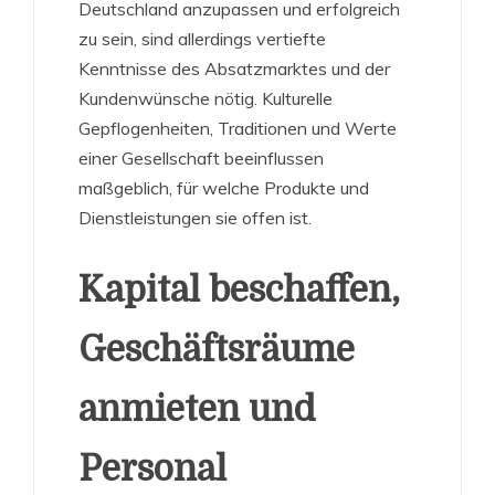
Deutschland anzupassen und erfolgreich
zu sein, sind allerdings vertiefte
Kenntnisse des Absatzmarktes und der
Kundenwünsche nötig. Kulturelle
Gepflogenheiten, Traditionen und Werte
einer Gesellschaft beeinflussen
maßgeblich, für welche Produkte und
Dienstleistungen sie offen ist.
Kapital beschaffen,
Geschäftsräume
anmieten und
Personal