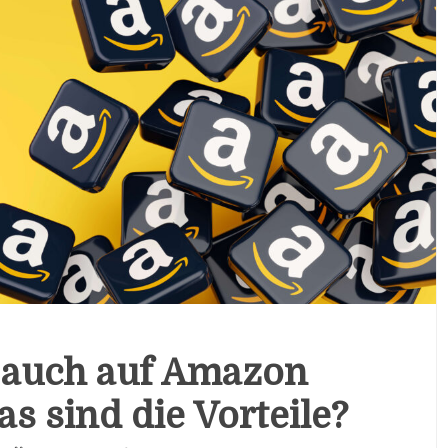
 auch auf Amazon
s sind die Vorteile?