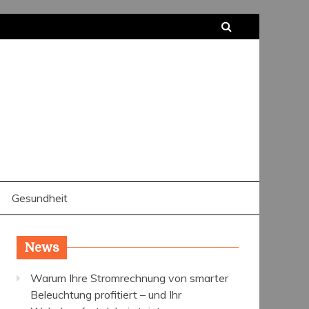
Gesundheit
News
Warum Ihre Stromrechnung von smarter
Beleuchtung profitiert – und Ihr