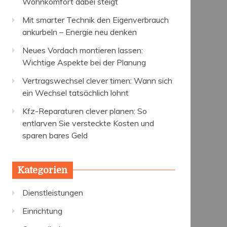
Wohnkomfort dabei steigt
Mit smarter Technik den Eigenverbrauch
ankurbeln – Energie neu denken
Neues Vordach montieren lassen:
Wichtige Aspekte bei der Planung
Vertragswechsel clever timen: Wann sich
ein Wechsel tatsächlich lohnt
Kfz-Reparaturen clever planen: So
entlarven Sie versteckte Kosten und
sparen bares Geld
Kategorien
Dienstleistungen
Einrichtung