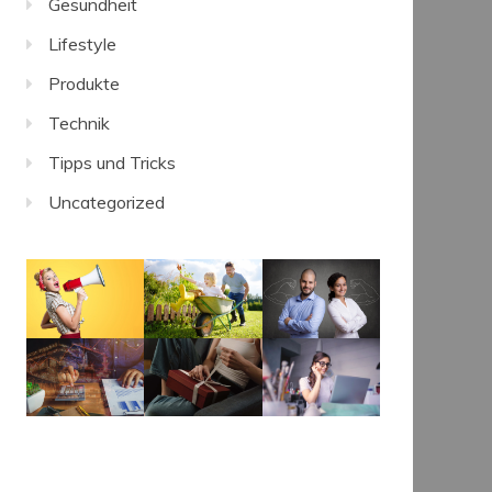
Gesundheit
Lifestyle
Produkte
Technik
Tipps und Tricks
Uncategorized