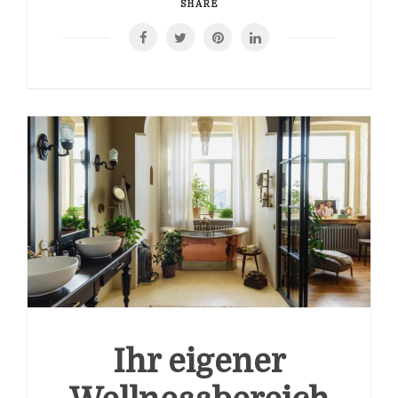
SHARE
Ihr eigener