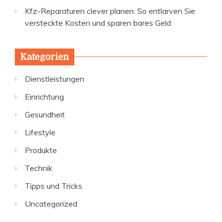
Kfz-Reparaturen clever planen: So entlarven Sie
versteckte Kosten und sparen bares Geld
Kategorien
Dienstleistungen
Einrichtung
Gesundheit
Lifestyle
Produkte
Technik
Tipps und Tricks
Uncategorized