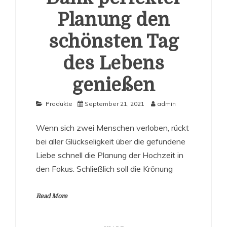
Planung den
schönsten Tag
des Lebens
genießen
Produkte
September 21, 2021
admin
Wenn sich zwei Menschen verloben, rückt
bei aller Glückseligkeit über die gefundene
Liebe schnell die Planung der Hochzeit in
den Fokus. Schließlich soll die Krönung
Read More