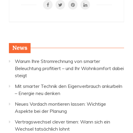
News
Warum Ihre Stromrechnung von smarter
Beleuchtung profitiert – und Ihr Wohnkomfort dabei
steigt
Mit smarter Technik den Eigenverbrauch ankurbeln
– Energie neu denken
Neues Vordach montieren lassen: Wichtige
Aspekte bei der Planung
Vertragswechsel clever timen: Wann sich ein
Wechsel tatsächlich lohnt