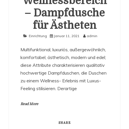
Wellnessbereich
– Dampfdusche
für Ästheten
Einrichtung
Januar 11, 2021
admin
Multifunktional, luxuriös, außergewöhnlich,
komfortabel, ästhetisch, modern und edel;
diese Attribute charakterisieren qualitativ
hochwertige Dampfduschen, die Duschen
zu einem Wellness- Erlebnis mit Luxus-
Feeling stilisieren. Derartige
Read More
SHARE