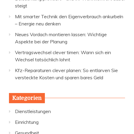
steigt
Mit smarter Technik den Eigenverbrauch ankurbeln
– Energie neu denken
Neues Vordach montieren lassen: Wichtige
Aspekte bei der Planung
Vertragswechsel clever timen: Wann sich ein
Wechsel tatsächlich lohnt
Kfz-Reparaturen clever planen: So entlarven Sie
versteckte Kosten und sparen bares Geld
Kategorien
Dienstleistungen
Einrichtung
Gesundheit