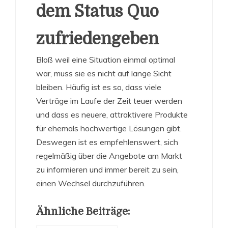
dem Status Quo
zufriedengeben
Bloß weil eine Situation einmal optimal
war, muss sie es nicht auf lange Sicht
bleiben. Häufig ist es so, dass viele
Verträge im Laufe der Zeit teuer werden
und dass es neuere, attraktivere Produkte
für ehemals hochwertige Lösungen gibt.
Deswegen ist es empfehlenswert, sich
regelmäßig über die Angebote am Markt
zu informieren und immer bereit zu sein,
einen Wechsel durchzuführen.
Ähnliche Beiträge: