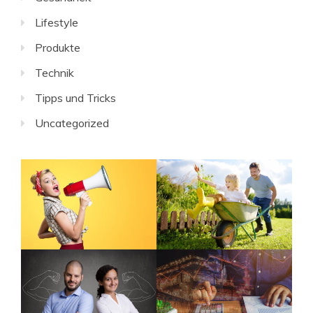
Lifestyle
Produkte
Technik
Tipps und Tricks
Uncategorized