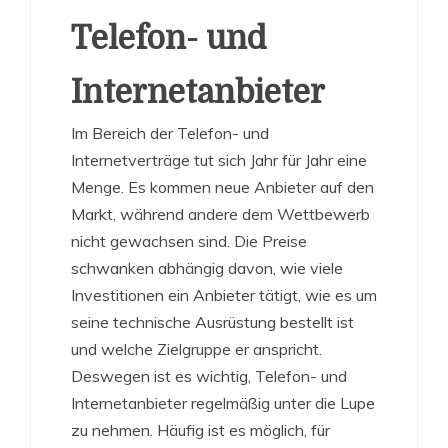
Telefon- und
Internetanbieter
Im Bereich der Telefon- und
Internetverträge tut sich Jahr für Jahr eine
Menge. Es kommen neue Anbieter auf den
Markt, während andere dem Wettbewerb
nicht gewachsen sind. Die Preise
schwanken abhängig davon, wie viele
Investitionen ein Anbieter tätigt, wie es um
seine technische Ausrüstung bestellt ist
und welche Zielgruppe er anspricht.
Deswegen ist es wichtig, Telefon- und
Internetanbieter regelmäßig unter die Lupe
zu nehmen. Häufig ist es möglich, für