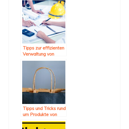
Tipps zur effizienten
Verwaltung von
Bauprojekten
Tipps und Tricks rund
um Produkte von
Amazon