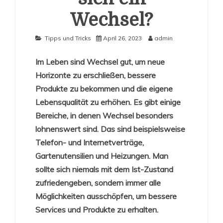
Wechsel?
Tipps und Tricks
April 26, 2023
admin
Im Leben sind Wechsel gut, um neue
Horizonte zu erschließen, bessere
Produkte zu bekommen und die eigene
Lebensqualität zu erhöhen. Es gibt einige
Bereiche, in denen Wechsel besonders
lohnenswert sind. Das sind beispielsweise
Telefon- und Internetverträge,
Gartenutensilien und Heizungen. Man
sollte sich niemals mit dem Ist-Zustand
zufriedengeben, sondern immer alle
Möglichkeiten ausschöpfen, um bessere
Services und Produkte zu erhalten.