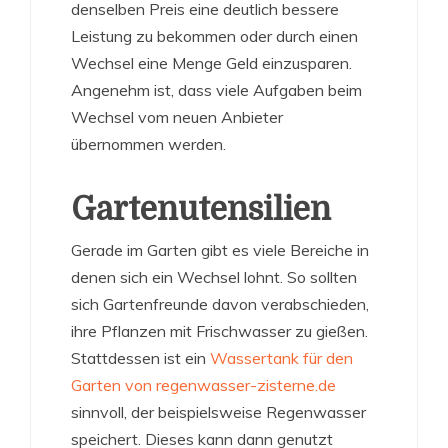
denselben Preis eine deutlich bessere
Leistung zu bekommen oder durch einen
Wechsel eine Menge Geld einzusparen.
Angenehm ist, dass viele Aufgaben beim
Wechsel vom neuen Anbieter
übernommen werden.
Gartenutensilien
Gerade im Garten gibt es viele Bereiche in
denen sich ein Wechsel lohnt. So sollten
sich Gartenfreunde davon verabschieden,
ihre Pflanzen mit Frischwasser zu gießen.
Stattdessen ist ein
Wassertank für den
Garten von regenwasser-zisterne.de
sinnvoll, der beispielsweise Regenwasser
speichert. Dieses kann dann genutzt