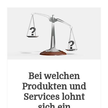
Bei welchen
Produkten und
Services lohnt
sich ein