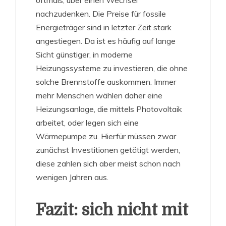
nachzudenken. Die Preise für fossile
Energieträger sind in letzter Zeit stark
angestiegen. Da ist es häufig auf lange
Sicht günstiger, in moderne
Heizungssysteme zu investieren, die ohne
solche Brennstoffe auskommen. Immer
mehr Menschen wählen daher eine
Heizungsanlage, die mittels Photovoltaik
arbeitet, oder legen sich eine
Wärmepumpe zu. Hierfür müssen zwar
zunächst Investitionen getätigt werden,
diese zahlen sich aber meist schon nach
wenigen Jahren aus.
Fazit: sich nicht mit