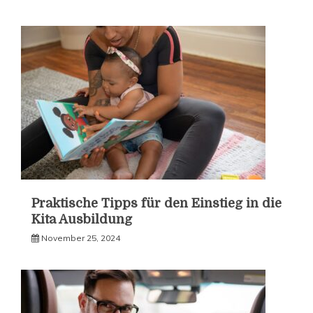
Praktische Tipps für den Einstieg in die
Kita Ausbildung
November 25, 2024