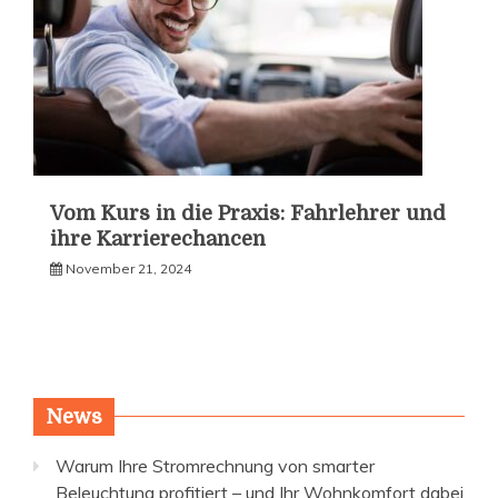
Vom Kurs in die Praxis: Fahrlehrer und
ihre Karrierechancen
November 21, 2024
News
Warum Ihre Stromrechnung von smarter
Beleuchtung profitiert – und Ihr Wohnkomfort dabei