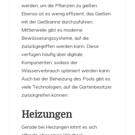
werden, um die Pflanzen zu gießen.
Ebenso ist es wenig effizient, das Gießen
mit der Gießkanne durchzuführen.
Mittlerweile gibt es moderne
Bewässerungssysteme, auf die
zurückgegriffen werden kann. Diese
verfügen häufig über digitale
Komponenten, sodass der
Wasserverbrauch optimiert werden kann.
Auch bei der Beheizung des Pools gibt es
viele Technologien, auf die Gartenbesitzer
zurückgreifen können.
Heizungen
Gerade bei Heizungen lohnt es sich
oftmals, über einen Wechsel