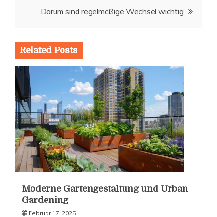
Darum sind regelmäßige Wechsel wichtig
Related Posts
Moderne Gartengestaltung und Urban
Gardening
Februar 17, 2025