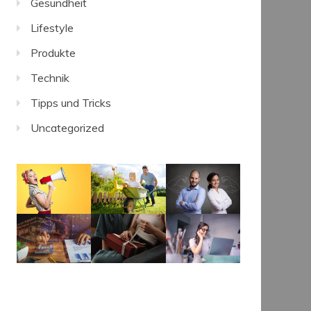
Gesundheit
Lifestyle
Produkte
Technik
Tipps und Tricks
Uncategorized