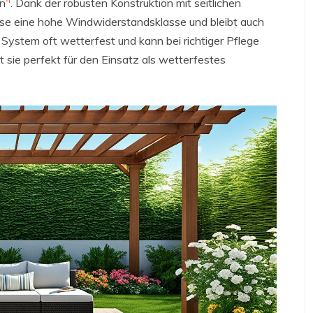
en
. Dank der robusten Konstruktion mit seitlichen
ise eine hohe Windwiderstandsklasse und bleibt auch
 System oft wetterfest und kann bei richtiger Pflege
ht sie perfekt für den Einsatz als wetterfestes