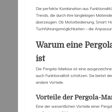
Die perfekte Kombination aus Funktionalit
Trends, die durch ihre langlebigen Material
überzeugen. Ob Motorbedienung, Smart Ho
Tuchführungsmöglichkeiten – die Anpassu
Warum eine Pergola
ist
Die Pergola-Markise ist eine ausgezeichne
auch Funktionalität schätzen. Sie bietet d
andere Vorteile.
Vorteile der Pergola-Ma
Eine der wesentlichen Vorteile einer Pergo