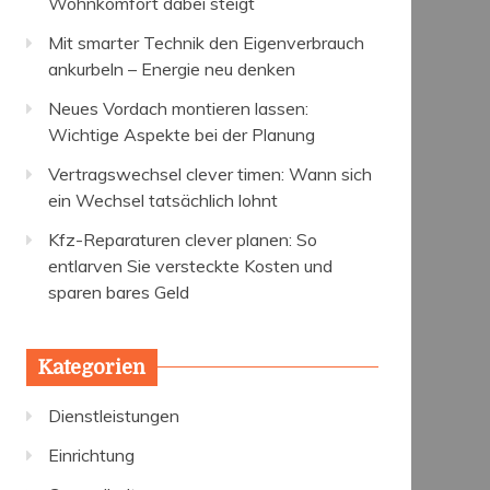
Wohnkomfort dabei steigt
Mit smarter Technik den Eigenverbrauch
ankurbeln – Energie neu denken
Neues Vordach montieren lassen:
Wichtige Aspekte bei der Planung
Vertragswechsel clever timen: Wann sich
ein Wechsel tatsächlich lohnt
Kfz-Reparaturen clever planen: So
entlarven Sie versteckte Kosten und
sparen bares Geld
Kategorien
Dienstleistungen
Einrichtung