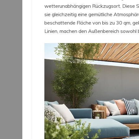
wetterunabhängigen Rückzugsort. Diese 
sie gleichzeitig eine gemütliche Atmosphär
beschattende Fläche von bis zu 30 qm, g
Linien, machen den Außenbereich sowohl 