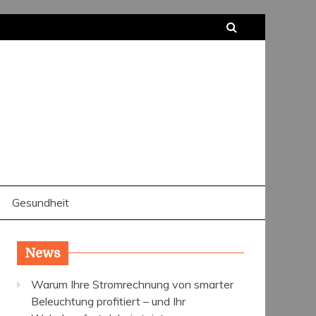
Gesundheit
News
Warum Ihre Stromrechnung von smarter
Beleuchtung profitiert – und Ihr