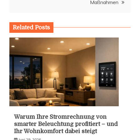
Maßnahmen
Related Posts
Warum Ihre Stromrechnung von
smarter Beleuchtung profitiert – und
Ihr Wohnkomfort dabei steigt
Juni 29, 2026