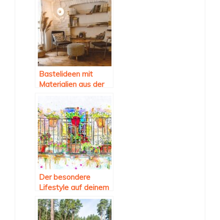
Bastelideen mit
Materialien aus der
Natur
Der besondere
Lifestyle auf deinem
Balkon