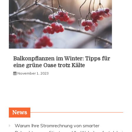
Balkonpflanzen im Winter: Tipps für
eine grüne Oase trotz Kälte
November 1, 2023
News
Warum Ihre Stromrechnung von smarter