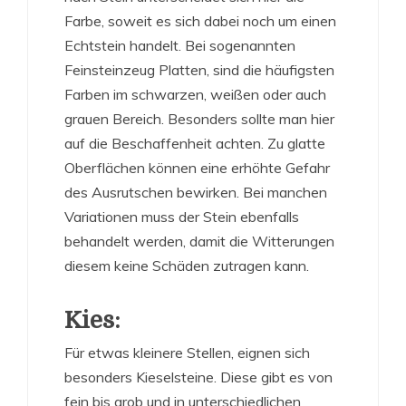
Farbe, soweit es sich dabei noch um einen
Echtstein handelt. Bei sogenannten
Feinsteinzeug Platten, sind die häufigsten
Farben im schwarzen, weißen oder auch
grauen Bereich. Besonders sollte man hier
auf die Beschaffenheit achten. Zu glatte
Oberflächen können eine erhöhte Gefahr
des Ausrutschen bewirken. Bei manchen
Variationen muss der Stein ebenfalls
behandelt werden, damit die Witterungen
diesem keine Schäden zutragen kann.
Kies:
Für etwas kleinere Stellen, eignen sich
besonders Kieselsteine. Diese gibt es von
fein bis grob und in unterschiedlichen