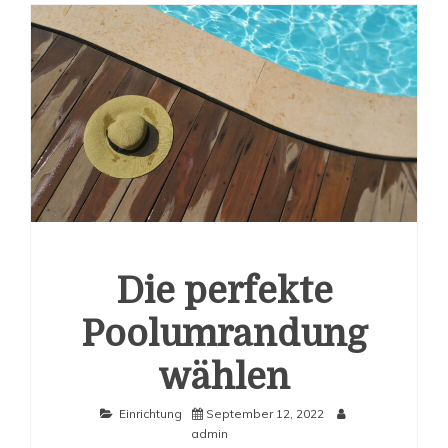
Die perfekte
Poolumrandung
wählen
Einrichtung
September 12, 2022
admin