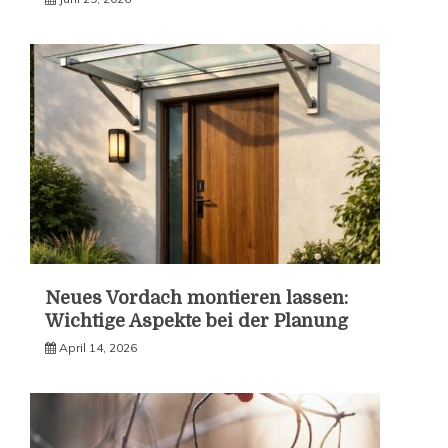
Neues Vordach montieren lassen:
Wichtige Aspekte bei der Planung
April 14, 2026