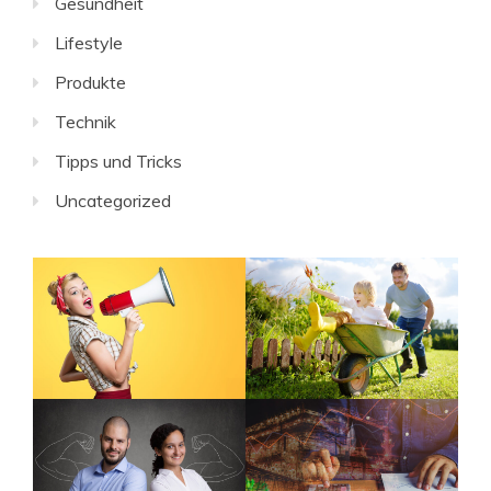
Gesundheit
Lifestyle
Produkte
Technik
Tipps und Tricks
Uncategorized