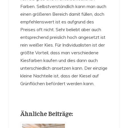
Farben. Selbstverständlich kann man auch
einen größeren Bereich damit füllen, doch
empfehlenswert ist es aufgrund des
Preises oft nicht. Sehr beliebt aber auch
entsprechend preislich hoch angesetzt ist
rein weißer Kies. Für Individualisten ist der
größte Vorteil, dass man verschiedene
Kiesfarben kaufen und dies dann auch
unterschiedlich ansetzen kann. Der einzige
kleine Nachteile ist, dass der Kiesel auf
Grünflächen befördert werden kann.
Ähnliche Beiträge: