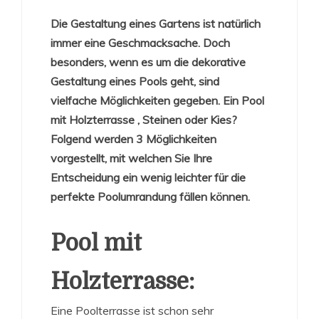
Die Gestaltung eines Gartens ist natürlich
immer eine Geschmacksache. Doch
besonders, wenn es um die dekorative
Gestaltung eines Pools geht, sind
vielfache Möglichkeiten gegeben. Ein Pool
mit Holzterrasse , Steinen oder Kies?
Folgend werden 3 Möglichkeiten
vorgestellt, mit welchen Sie Ihre
Entscheidung ein wenig leichter für die
perfekte Poolumrandung fällen können.
Pool mit
Holzterrasse:
Eine Poolterrasse ist schon sehr