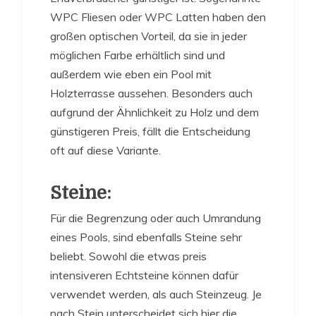
WPC Fliesen oder WPC Latten haben den
großen optischen Vorteil, da sie in jeder
möglichen Farbe erhältlich sind und
außerdem wie eben ein Pool mit
Holzterrasse aussehen. Besonders auch
aufgrund der Ähnlichkeit zu Holz und dem
günstigeren Preis, fällt die Entscheidung
oft auf diese Variante.
Steine:
Für die Begrenzung oder auch Umrandung
eines Pools, sind ebenfalls Steine sehr
beliebt. Sowohl die etwas preis
intensiveren Echtsteine können dafür
verwendet werden, als auch Steinzeug. Je
nach Stein unterscheidet sich hier die