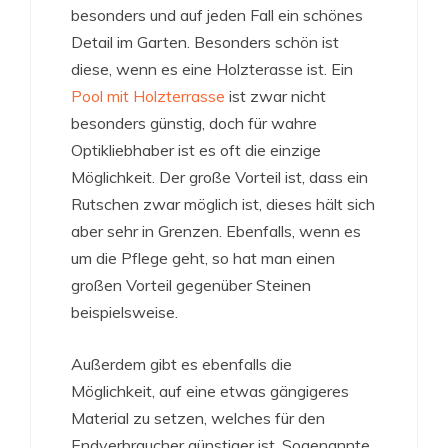
besonders und auf jeden Fall ein schönes
Detail im Garten. Besonders schön ist
diese, wenn es eine Holzterasse ist. Ein
Pool mit Holzterrasse
ist zwar nicht
besonders günstig, doch für wahre
Optikliebhaber ist es oft die einzige
Möglichkeit. Der große Vorteil ist, dass ein
Rutschen zwar möglich ist, dieses hält sich
aber sehr in Grenzen. Ebenfalls, wenn es
um die Pflege geht, so hat man einen
großen Vorteil gegenüber Steinen
beispielsweise.
Außerdem gibt es ebenfalls die
Möglichkeit, auf eine etwas gängigeres
Material zu setzen, welches für den
Endverbraucher günstiger ist. Sogenannte