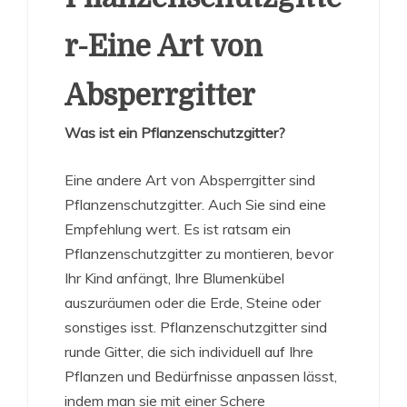
r-Eine Art von
Absperrgitter
Was ist ein Pflanzenschutzgitter?
Eine andere Art von Absperrgitter sind
Pflanzenschutzgitter. Auch Sie sind eine
Empfehlung wert. Es ist ratsam ein
Pflanzenschutzgitter zu montieren, bevor
Ihr Kind anfängt, Ihre Blumenkübel
auszuräumen oder die Erde, Steine oder
sonstiges isst. Pflanzenschutzgitter sind
runde Gitter, die sich individuell auf Ihre
Pflanzen und Bedürfnisse anpassen lässt,
indem man sie mit einer Schere