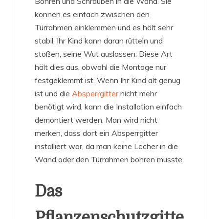
Bohren und Schrauben in die Wand. Sie
können es einfach zwischen den
Türrahmen einklemmen und es hält sehr
stabil. Ihr Kind kann daran rütteln und
stoßen, seine Wut auslassen. Diese Art
hält dies aus, obwohl die Montage nur
festgeklemmt ist. Wenn Ihr Kind alt genug
ist und die
Absperrgitter
nicht mehr
benötigt wird, kann die Installation einfach
demontiert werden. Man wird nicht
merken, dass dort ein Absperrgitter
installiert war, da man keine Löcher in die
Wand oder den Türrahmen bohren musste.
Das
Pflanzenschutzgitte