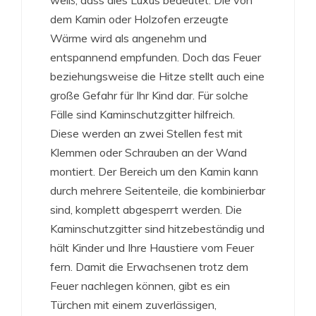
weiß, dass dies Luxus bedeutet. Die von
dem Kamin oder Holzofen erzeugte
Wärme wird als angenehm und
entspannend empfunden. Doch das Feuer
beziehungsweise die Hitze stellt auch eine
große Gefahr für Ihr Kind dar. Für solche
Fälle sind Kaminschutzgitter hilfreich.
Diese werden an zwei Stellen fest mit
Klemmen oder Schrauben an der Wand
montiert. Der Bereich um den Kamin kann
durch mehrere Seitenteile, die kombinierbar
sind, komplett abgesperrt werden. Die
Kaminschutzgitter sind hitzebeständig und
hält Kinder und Ihre Haustiere vom Feuer
fern. Damit die Erwachsenen trotz dem
Feuer nachlegen können, gibt es ein
Türchen mit einem zuverlässigen,