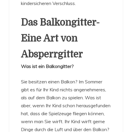
kindersicheren Verschluss.
Das Balkongitter-
Eine Art von
Absperrgitter
Was ist ein Balkongitter?
Sie besitzen einen Balkon? Im Sommer
gibt es für Ihr Kind nichts angenehmeres,
als auf dem Balkon zu spielen. Was ist
aber, wenn Ihr Kind schon herausgefunden
hat, dass die Spielzeuge fliegen können,
wenn man Sie wirft. Ihr Kind wirft gerne
Dinge durch die Luft und über den Balkon?