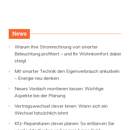
News
Warum Ihre Stromrechnung von smarter
Beleuchtung profitiert – und Ihr Wohnkomfort dabei
steigt
Mit smarter Technik den Eigenverbrauch ankurbeln
– Energie neu denken
Neues Vordach montieren lassen: Wichtige
Aspekte bei der Planung
Vertragswechsel clever timen: Wann sich ein
Wechsel tatsächlich lohnt
Kfz-Reparaturen clever planen: So entlarven Sie