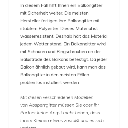
In diesem Fall hilft Ihnen ein Balkongitter
mit Sicherheit weiter. Die meisten
Hersteller fertigen Ihre Balkongitter mit
stabilem Polyester. Dieses Material ist
wasserresistent. Deshalb hält das Material
jedem Wetter stand. Ein Balkongitter wird
mit Schnüren und Ringschrauben an der
Balustrade des Balkons befestigt. Da jeder
Balkon ähnlich gebaut wird, kann man das
Balkongitter in den meisten Fällen
problemlos installiert werden.
Mit diesen verschiedenen Modellen
von Absperrgitter müssen Sie oder Ihr
Partner keine Angst mehr haben, dass
Ihrem Kleinen etwas zustößt und es sich