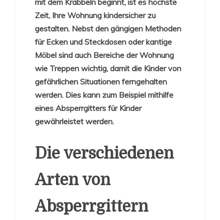
mit dem Krabbeln beginnt, ist es höchste
Zeit, Ihre Wohnung kindersicher zu
gestalten. Nebst den gängigen Methoden
für Ecken und Steckdosen oder kantige
Möbel sind auch Bereiche der Wohnung
wie Treppen wichtig, damit die Kinder von
gefährlichen Situationen ferngehalten
werden. Dies kann zum Beispiel mithilfe
eines Absperrgitters für Kinder
gewährleistet werden.
Die verschiedenen
Arten von
Absperrgittern