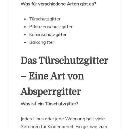
Was für verschiedene Arten gibt es?
Türschutzgitter
Pflanzenschutzgitter
Kaminschutzgitter
Balkongitter
Das Türschutzgitter
– Eine Art von
Absperrgitter
Was ist ein Türschutzgitter?
Jedes Haus oder jede Wohnung hält viele
Gefahren für Kinder bereit. Einige, wie zum