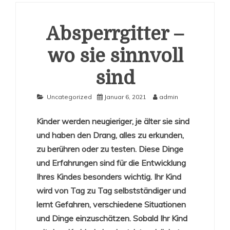
Absperrgitter –
wo sie sinnvoll
sind
Uncategorized
Januar 6, 2021
admin
Kinder werden neugieriger, je älter sie sind
und haben den Drang, alles zu erkunden,
zu berühren oder zu testen. Diese Dinge
und Erfahrungen sind für die Entwicklung
Ihres Kindes besonders wichtig. Ihr Kind
wird von Tag zu Tag selbstständiger und
lernt Gefahren, verschiedene Situationen
und Dinge einzuschätzen. Sobald Ihr Kind