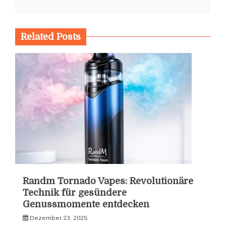
Related Posts
Randm Tornado Vapes: Revolutionäre
Technik für gesündere
Genussmomente entdecken
Dezember 23, 2025