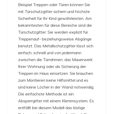
Beispiel Treppen oder Türen können Sie
mit Türschutzgitter sichern und höchste
Sicherheit für Ihr Kind gewährleisten. Am
bekanntesten für diese Bereiche sind die
Türschutzgitter. Sie werden explizit für
Treppenauf- beziehungsweise Abgänge
benutzt. Das Metallschutzgitter lässt sich
einfach, schnell und von jedermann
zwischen die Türrahmen, das Mauerwerk
Ihrer Wohnung oder als Sicherung der
Treppen im Haus einsetzen. Sie brauchen
zum Montieren keine Hilfsmittel und es
sind keine Löcher in der Wand notwendig.
Die einfachste Methode ist ein
Absperrgitter mit einem Klemmsystem. Es
entfällt bei diesem Modell das lästige