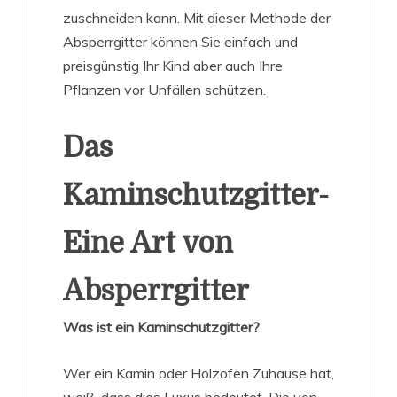
zuschneiden kann. Mit dieser Methode der
Absperrgitter können Sie einfach und
preisgünstig Ihr Kind aber auch Ihre
Pflanzen vor Unfällen schützen.
Das
Kaminschutzgitter-
Eine Art von
Absperrgitter
Was ist ein Kaminschutzgitter?
Wer ein Kamin oder Holzofen Zuhause hat,