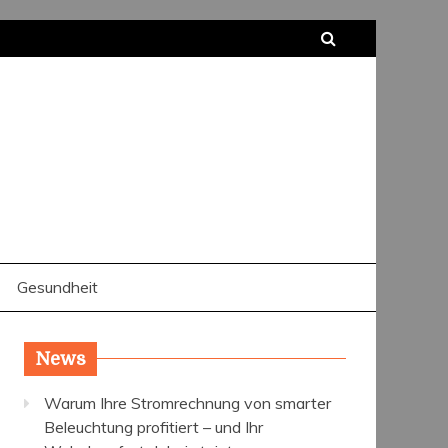
Gesundheit
News
Warum Ihre Stromrechnung von smarter
Beleuchtung profitiert – und Ihr