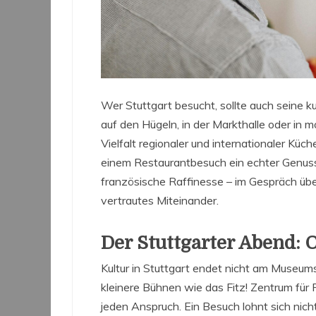
Wer Stuttgart besucht, sollte auch seine k
auf den Hügeln, in der Markthalle oder in 
Vielfalt regionaler und internationaler Kü
einem Restaurantbesuch ein echter Genus
französische Raffinesse – im Gespräch üb
vertrautes Miteinander.
Der Stuttgarter Abend: 
Kultur in Stuttgart endet nicht am Museum
kleinere Bühnen wie das Fitz! Zentrum für
jeden Anspruch. Ein Besuch lohnt sich nicht 