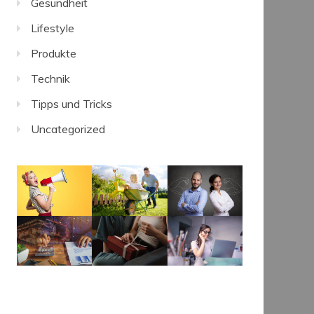
Gesundheit
Lifestyle
Produkte
Technik
Tipps und Tricks
Uncategorized