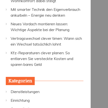
Wohnkomfort dabei steigt
Mit smarter Technik den Eigenverbrauch
ankurbeln – Energie neu denken
Neues Vordach montieren lassen:
Wichtige Aspekte bei der Planung
Vertragswechsel clever timen: Wann sich
ein Wechsel tatsächlich lohnt
Kfz-Reparaturen clever planen: So
entlarven Sie versteckte Kosten und
sparen bares Geld
Kategorien
Dienstleistungen
Einrichtung