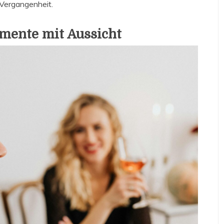
 Vergangenheit.
mente mit Aussicht