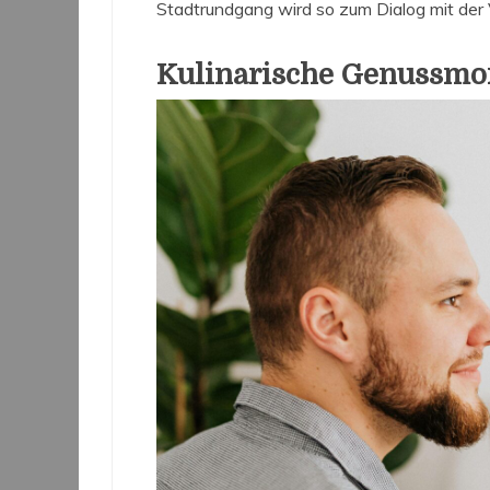
Stadtrundgang wird so zum Dialog mit der
Kulinarische Genussmo