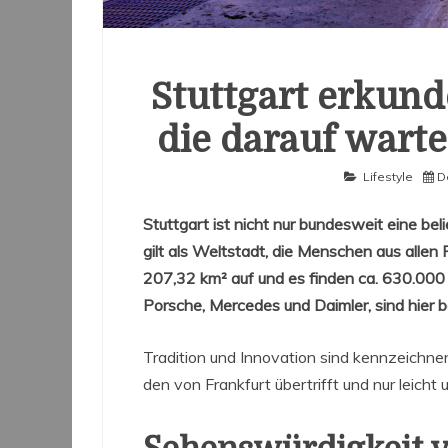
Stuttgart erkund
die darauf wart
Lifestyle
D
Stuttgart ist nicht nur bundesweit eine b
gilt als Weltstadt, die Menschen aus allen
207,32 km² auf und es finden ca. 630.000
Porsche, Mercedes und Daimler, sind hier 
Tradition und Innovation sind kennzeichnend
den von Frankfurt übertrifft und nur leicht