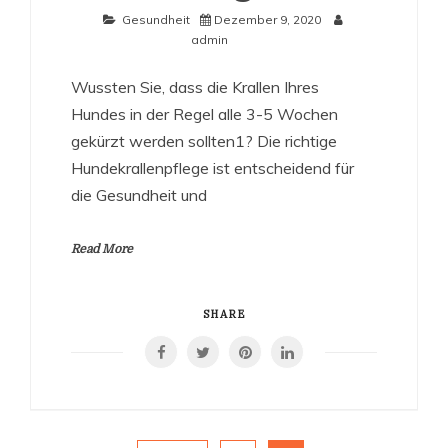
Gesundheit
Dezember 9, 2020
admin
Wussten Sie, dass die Krallen Ihres
Hundes in der Regel alle 3-5 Wochen
gekürzt werden sollten1? Die richtige
Hundekrallenpflege ist entscheidend für
die Gesundheit und
Read More
SHARE