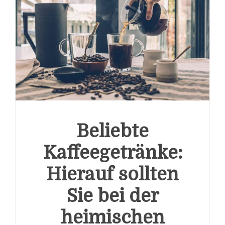
Beliebte
Kaffeegetränke:
Hierauf sollten
Sie bei der
heimischen