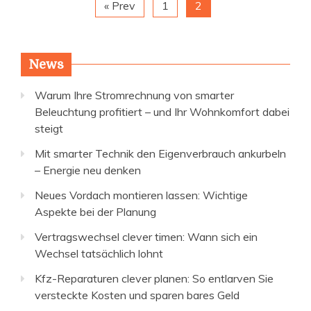
« Prev
1
2
News
Warum Ihre Stromrechnung von smarter
Beleuchtung profitiert – und Ihr Wohnkomfort dabei
steigt
Mit smarter Technik den Eigenverbrauch ankurbeln
– Energie neu denken
Neues Vordach montieren lassen: Wichtige
Aspekte bei der Planung
Vertragswechsel clever timen: Wann sich ein
Wechsel tatsächlich lohnt
Kfz-Reparaturen clever planen: So entlarven Sie
versteckte Kosten und sparen bares Geld