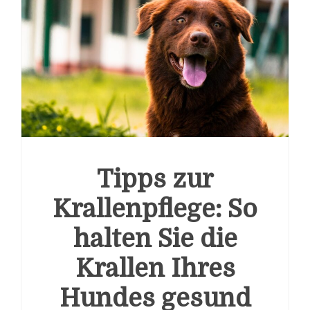
Tipps zur
Krallenpflege: So
halten Sie die
Krallen Ihres
Hundes gesund