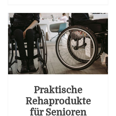
Praktische
Rehaprodukte
für Senioren