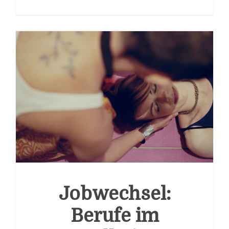
Jobwechsel:
Berufe im