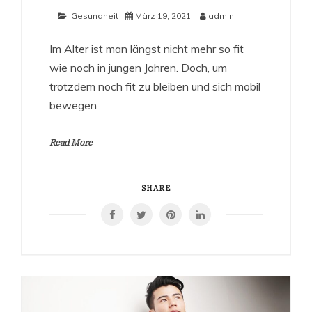
Gesundheit
März 19, 2021
admin
Im Alter ist man längst nicht mehr so fit
wie noch in jungen Jahren. Doch, um
trotzdem noch fit zu bleiben und sich mobil
bewegen
Read More
SHARE