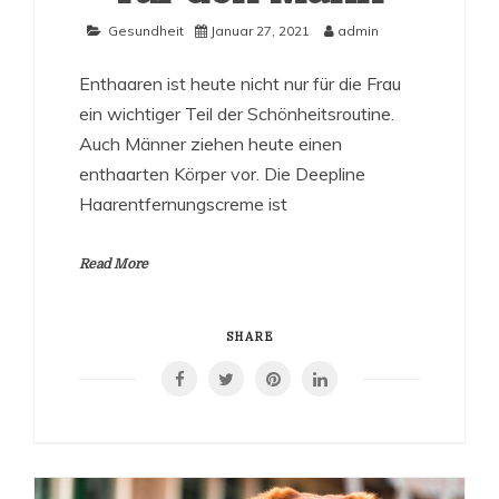
Gesundheit
Januar 27, 2021
admin
Enthaaren ist heute nicht nur für die Frau
ein wichtiger Teil der Schönheitsroutine.
Auch Männer ziehen heute einen
enthaarten Körper vor. Die Deepline
Haarentfernungscreme ist
Read More
SHARE