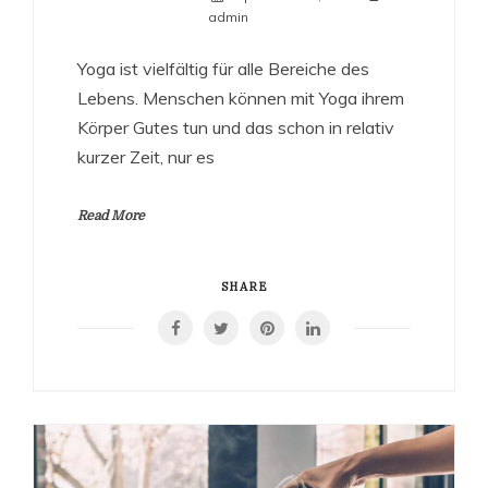
admin
Yoga ist vielfältig für alle Bereiche des
Lebens. Menschen können mit Yoga ihrem
Körper Gutes tun und das schon in relativ
kurzer Zeit, nur es
Read More
SHARE