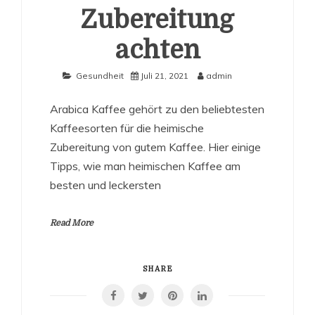
Zubereitung
achten
Gesundheit
Juli 21, 2021
admin
Arabica Kaffee gehört zu den beliebtesten
Kaffeesorten für die heimische
Zubereitung von gutem Kaffee. Hier einige
Tipps, wie man heimischen Kaffee am
besten und leckersten
Read More
SHARE