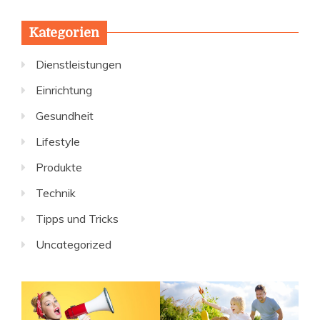
Kategorien
Dienstleistungen
Einrichtung
Gesundheit
Lifestyle
Produkte
Technik
Tipps und Tricks
Uncategorized