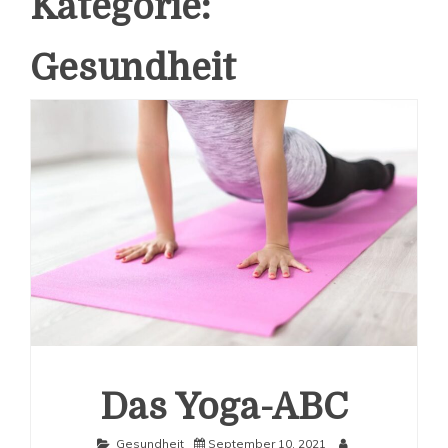
Kategorie:
Gesundheit
Das Yoga-ABC
Gesundheit
September 10, 2021