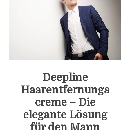
Deepline
Haarentfernungs
creme – Die
elegante Lösung
für den Mann