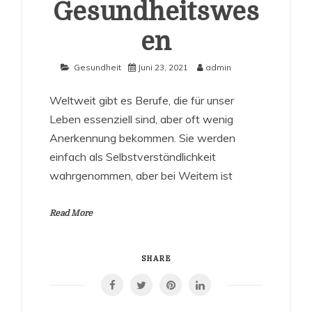
Gesundheitswes
en
Gesundheit
Juni 23, 2021
admin
Weltweit gibt es Berufe, die für unser
Leben essenziell sind, aber oft wenig
Anerkennung bekommen. Sie werden
einfach als Selbstverständlichkeit
wahrgenommen, aber bei Weitem ist
Read More
SHARE