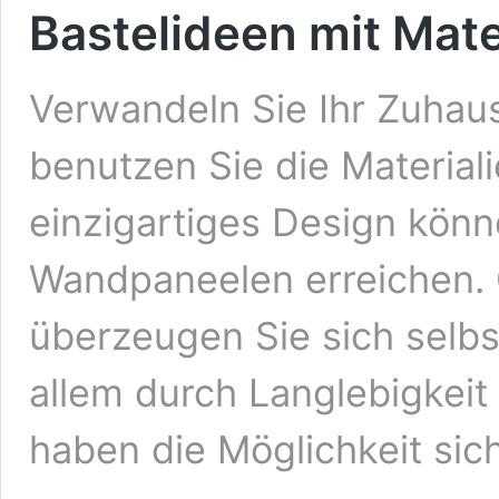
Bastelideen mit Mate
Verwandeln Sie Ihr Zuhau
benutzen Sie die Materiali
einzigartiges Design könn
Wandpaneelen erreichen. G
überzeugen Sie sich selbs
allem durch Langlebigkei
haben die Möglichkeit sic