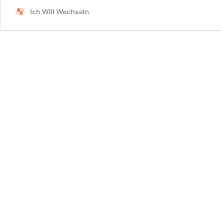
Ich Will Wechseln